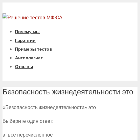
Почему мы
Гарантии
Примеры тестов
Антиплагиат
Отзывы
Безопасность жизнедеятельности это
«Безопасность жизнедеятельности» это
Выберите один ответ:
a. все перечисленное