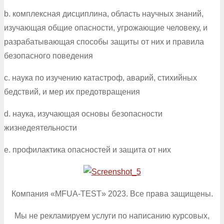
b. комплексная дисциплина, область научных знаний,
изучающая общие опасности, угрожающие человеку, и
разрабатывающая способы защиты от них и правила
безопасного поведения
c. наука по изучению катастроф, аварий, стихийных
бедствий, и мер их предотвращения
d. наука, изучающая основы безопасности
жизнедеятельности
e. профилактика опасностей и защита от них
Компания «MFUA-TEST» 2023. Все права защищены.
Мы не рекламируем услуги по написанию курсовых,