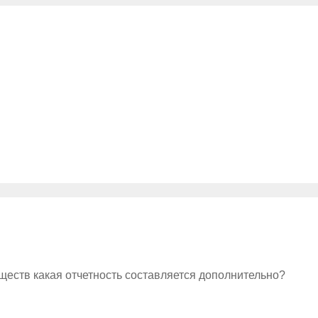
ществ какая отчетность составляется дополнительно?