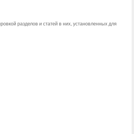
ровкой разделов и статей в них, установленных для