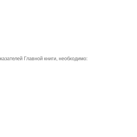
оказателей Главной книги, необходимо: