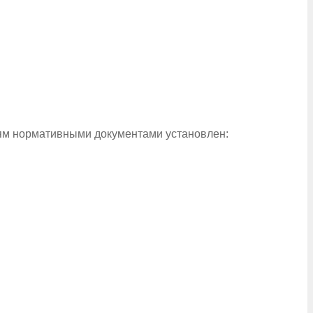
лям нормативными документами установлен: