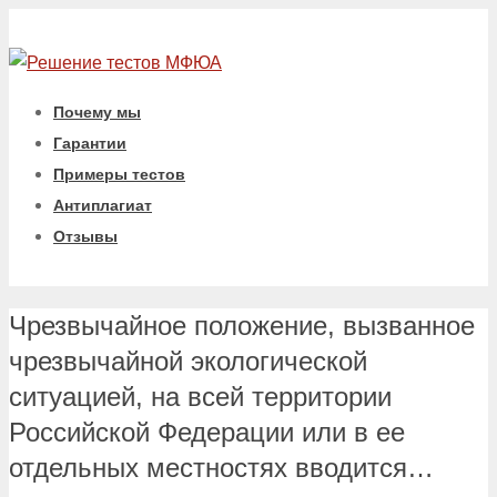
Почему мы
Гарантии
Примеры тестов
Антиплагиат
Отзывы
Чрезвычайное положение, вызванное
чрезвычайной экологической
ситуацией, на всей территории
Российской Федерации или в ее
отдельных местностях вводится…