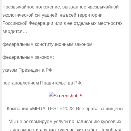
Чрезвычайное положение, вызванное чрезвычайной
экологической ситуацией, на всей территории
Российской Федерации или в ее отдельных местностях
вводится…
федеральным конституционным законом;
федеральным законом;
указом Президента РФ;
постановлением Правительства РФ.
Компания «MFUA-TEST» 2023. Все права защищены.
Мы не рекламируем услуги по написанию курсовых,
дипломных и других студенческих работ. Подобная