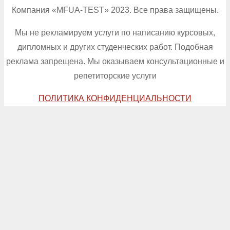
Компания «MFUA-TEST» 2023. Все права защищены.
Мы не рекламируем услуги по написанию курсовых,
дипломных и других студенческих работ. Подобная
реклама запрещена. Мы оказываем консультационные и
репетиторские услуги
ПОЛИТИКА КОНФИДЕНЦИАЛЬНОСТИ