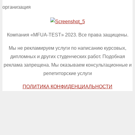
организация
Компания «MFUA-TEST» 2023. Все права защищены.
Мы не рекламируем услуги по написанию курсовых,
дипломных и других студенческих работ. Подобная
реклама запрещена. Мы оказываем консультационные и
репетиторские услуги
ПОЛИТИКА КОНФИДЕНЦИАЛЬНОСТИ