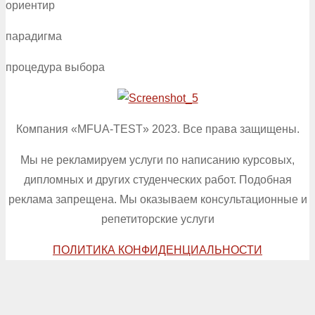
ориентир
парадигма
процедура выбора
Компания «MFUA-TEST» 2023. Все права защищены.
Мы не рекламируем услуги по написанию курсовых,
дипломных и других студенческих работ. Подобная
реклама запрещена. Мы оказываем консультационные и
репетиторские услуги
ПОЛИТИКА КОНФИДЕНЦИАЛЬНОСТИ