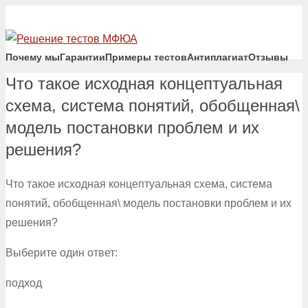
Почему мы
Гарантии
Примеры тестов
Антиплагиат
Отзывы
Что такое исходная концептуальная
схема, система понятий, обобщенная\
модель постановки проблем и их
решения?
Что такое исходная концептуальная схема, система
понятий, обобщенная\ модель постановки проблем и их
решения?
Выберите один ответ:
подход