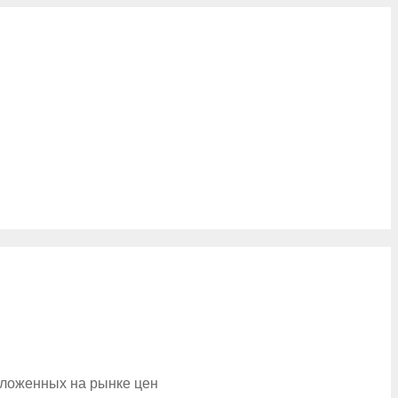
дложенных на рынке цен