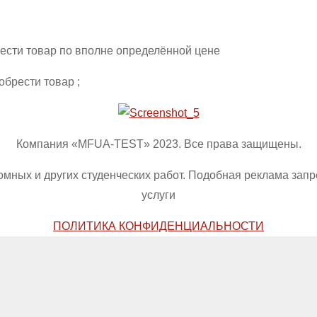
рести товар по вполне определённой цене
обрести товар ;
Компания «MFUA-TEST» 2023. Все права защищены.
омных и других студенческих работ. Подобная реклама зап
услуги
ПОЛИТИКА КОНФИДЕНЦИАЛЬНОСТИ