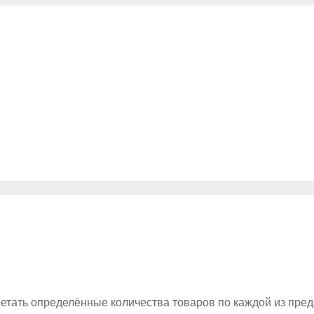
ретать определённые количества товаров по каждой из пре