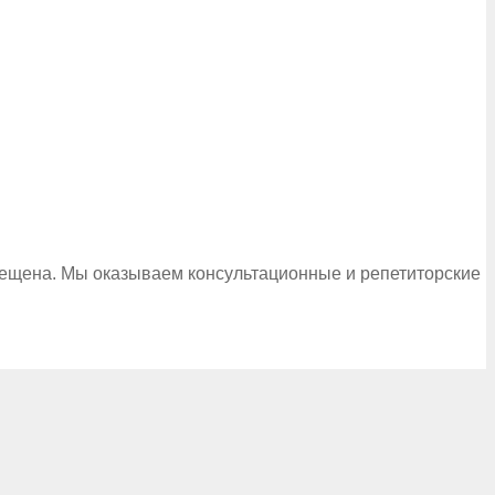
рещена. Мы оказываем консультационные и репетиторские