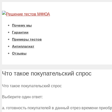
Почему мы
Гарантии
Примеры тестов
Антиплагиат
Отзывы
Что такое покупательский спрос
Что такое покупательский спрос
Выберите один ответ:
a. готовность покупателей в данный отрез времени приоб