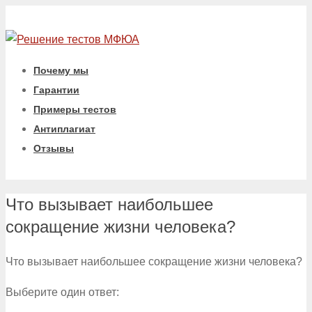
Почему мы
Гарантии
Примеры тестов
Антиплагиат
Отзывы
Что вызывает наибольшее
сокращение жизни человека?
Что вызывает наибольшее сокращение жизни человека?
Выберите один ответ: