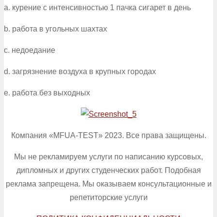
a. курение с интенсивностью 1 пачка сигарет в день
b. работа в угольных шахтах
c. недоедание
d. загрязнение воздуха в крупных городах
e. работа без выходных
Компания «MFUA-TEST» 2023. Все права защищены.
Мы не рекламируем услуги по написанию курсовых,
дипломных и других студенческих работ. Подобная
реклама запрещена. Мы оказываем консультационные и
репетиторские услуги