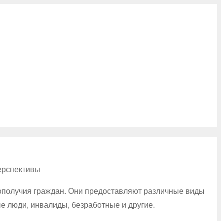
ерспективы
ополучия граждан. Они предоставляют различные виды
е люди, инвалиды, безработные и другие.