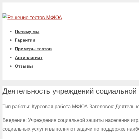
Почему мы
Гарантии
Примеры тестов
Антиплагиат
Отзывы
Деятельность учреждений социальной
Тип работы: Курсовая работа МФЮА Заголовок: Деятельно
Введение: Учреждения социальной защиты населения игр
социальных услуг и выполняют задачи по поддержке наибо