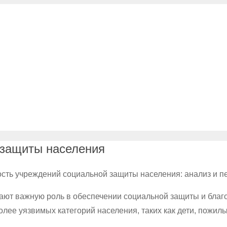
 защиты населения
сть учреждений социальной защиты населения: анализ и п
ают важную роль в обеспечении социальной защиты и благ
лее уязвимых категорий населения, таких как дети, пожилы