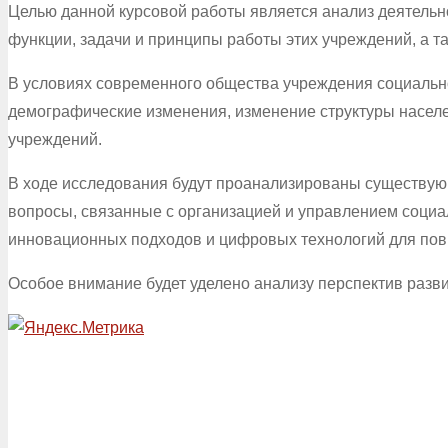
Целью данной курсовой работы является анализ деятельн
функции, задачи и принципы работы этих учреждений, а т
В условиях современного общества учреждения социально
демографические изменения, изменение структуры населе
учреждений.
В ходе исследования будут проанализированы существую
вопросы, связанные с организацией и управлением соци
инновационных подходов и цифровых технологий для по
Особое внимание будет уделено анализу перспектив раз