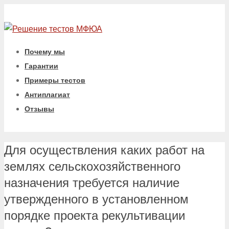
Почему мы
Гарантии
Примеры тестов
Антиплагиат
Отзывы
Для осуществления каких работ на
землях сельскохозяйственного
назначения требуется наличие
утвержденного в установленном
порядке проекта рекультивации