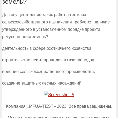
земель?
Для осуществления каких работ на землях
сельскохозяйственного назначения требуется наличие
утвержденного в установленном порядке проекта
рекультивации земель?
деятельность в сфере охотничьего хозяйства;
строительство нефтепроводов и газопроводов;
ведение сельскохозяйственного производства;
создание защитных лесных насаждений.
Компания «MFUA-TEST» 2023. Все права защищены.
Мы не рекламируем услуги по написанию курсовых,