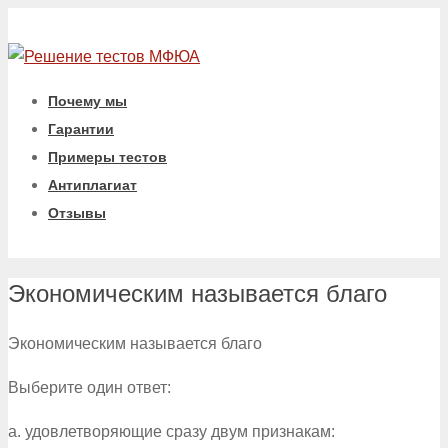
Почему мы
Гарантии
Примеры тестов
Антиплагиат
Отзывы
Экономическим называется благо
Экономическим называется благо
Выберите один ответ:
a. удовлетворяющие сразу двум признакам: