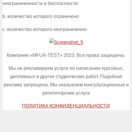
неограниченности и бесплатности
b. количество которого ограничено
c. количество которого неограниченно
Компания «MFUA-TEST» 2023. Все права защищены.
Мы не рекламируем услуги по написанию курсовых,
дипломных и других студенческих работ. Подобная
реклама запрещена. Мы оказываем консультационные и
репетиторские услуги
ПОЛИТИКА КОНФИДЕНЦИАЛЬНОСТИ