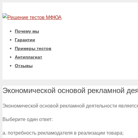
Почему мы
Гарантии
Примеры тестов
Антиплагиат
Отзывы
Экономической основой рекламной дея
Экономической основой рекламной деятельности являетс
Выберите один ответ:
a. потребность рекламодателя в реализации товара;