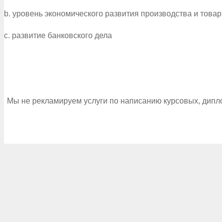
b. уровень экономического развития производства и това
c. развитие банковского дела
Мы не рекламируем услуги по написанию курсовых, дипл