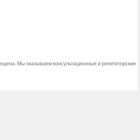
рещена. Мы оказываем консультационные и репетиторские