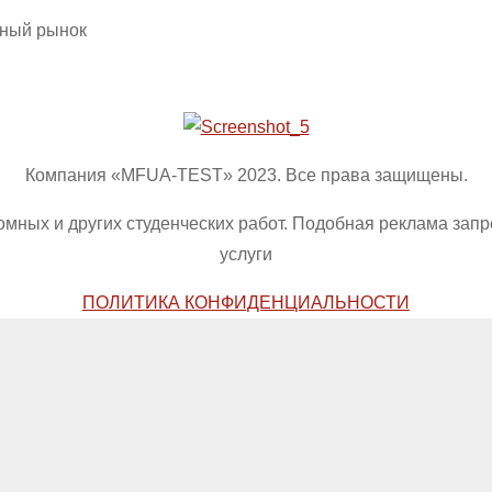
рный рынок
Компания «MFUA-TEST» 2023. Все права защищены.
омных и других студенческих работ. Подобная реклама зап
услуги
ПОЛИТИКА КОНФИДЕНЦИАЛЬНОСТИ