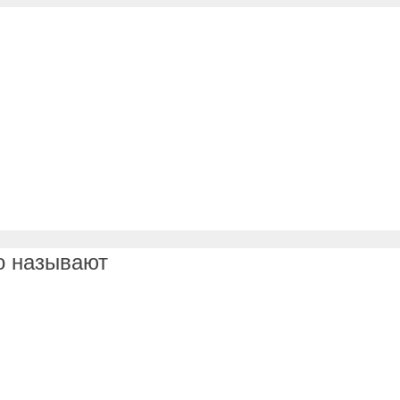
го называют