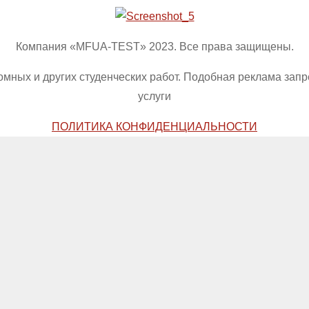
Компания «MFUA-TEST» 2023. Все права защищены.
омных и других студенческих работ. Подобная реклама зап
услуги
ПОЛИТИКА КОНФИДЕНЦИАЛЬНОСТИ