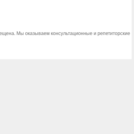
рещена. Мы оказываем консультационные и репетиторские