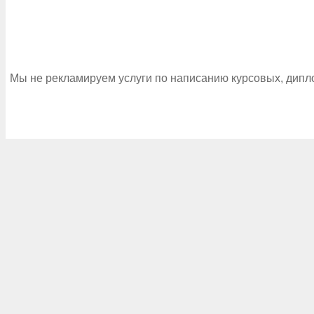
Мы не рекламируем услуги по написанию курсовых, дипл