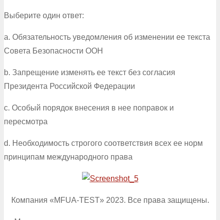
Выберите один ответ:
a. Обязательность уведомления об изменении ее текста
Совета Безопасности ООН
b. Запрещение изменять ее текст без согласия
Президента Российской Федерации
c. Особый порядок внесения в нее поправок и
пересмотра
d. Необходимость строгого соответствия всех ее норм
принципам международного права
Компания «MFUA-TEST» 2023. Все права защищены.