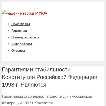
Почему мы
Гарантии
Примеры тестов
Антиплагиат
Отзывы
Гарантиями стабильности
Конституции Российской Федерации
1993 г. Являются
Гарантиями стабильности Конституции Российской
Федерации 1993 г. Являются