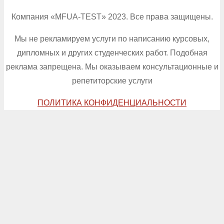
Компания «MFUA-TEST» 2023. Все права защищены.
Мы не рекламируем услуги по написанию курсовых,
дипломных и других студенческих работ. Подобная
реклама запрещена. Мы оказываем консультационные и
репетиторские услуги
ПОЛИТИКА КОНФИДЕНЦИАЛЬНОСТИ