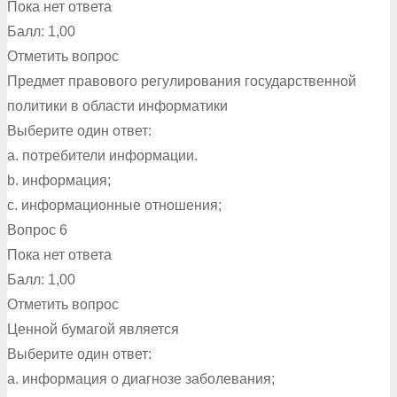
Пока нет ответа
Балл: 1,00
Отметить вопрос
Предмет правового регулирования государственной
политики в области информатики
Выберите один ответ:
a. потребители информации.
b. информация;
c. информационные отношения;
Вопрос 6
Пока нет ответа
Балл: 1,00
Отметить вопрос
Ценной бумагой является
Выберите один ответ:
a. информация о диагнозе заболевания;