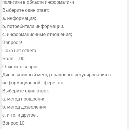
политики в области информатики
Выберите один ответ:
a. информация;
b. потребители информации.
c. информационные отношения;
Вопрос 9
Пока нет ответа
Балл: 1,00
Отметить вопрос
Диспозитивный метод правового регулирования в
информационной сфере это
Выберите один ответ:
a. метод поощрения;
b. метод дозволения;
c. и то, и другое .
Вопрос 10