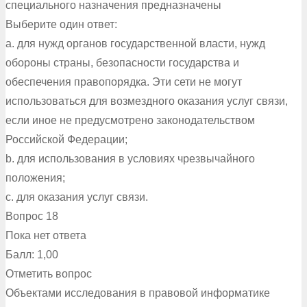
специального назначения предназначены
Выберите один ответ:
a. для нужд органов государственной власти, нужд
обороны страны, безопасности государства и
обеспечения правопорядка. Эти сети не могут
использоваться для возмездного оказания услуг связи,
если иное не предусмотрено законодательством
Российской Федерации;
b. для использования в условиях чрезвычайного
положения;
c. для оказания услуг связи.
Вопрос 18
Пока нет ответа
Балл: 1,00
Отметить вопрос
Объектами исследования в правовой информатике