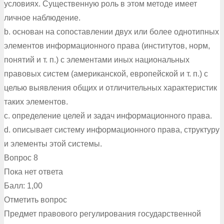
условиях. Существенную роль в этом методе имеет
личное наблюдение.
b. основан на сопоставлении двух или более однотипных
элементов информационного права (институтов, норм,
понятий и т. п.) с элементами иных национальных
правовых систем (американской, европейской и т. п.) с
целью выявления общих и отличительных характеристик
таких элементов.
c. определение целей и задач информационного права.
d. описывает систему информационного права, структуру
и элементы этой системы.
Вопрос 8
Пока нет ответа
Балл: 1,00
Отметить вопрос
Предмет правового регулирования государственной