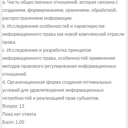
a. Часть общественных отношений, которая связана с
созданием, формированием, хранением, обработкой,
распространением информации.
b. Исследования особенностей и характеристик
информационного права как новой комплексной отрасли
права.
c. Исследование и разработка принципов
информационного права, особенностей применения
методов правового регулирования информационных
отношений.
d. Организационная форма создания оптимальных
условий для удовлетворения информационных
потребностей и реализацией прав субъектов.
Вопрос 13
Пока нет ответа
Балл: 1,00