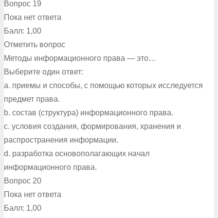
Вопрос 19
Пока нет ответа
Балл: 1,00
Отметить вопрос
Методы информационного права — это…
Выберите один ответ:
a. приемы и способы, с помощью которых исследуется
предмет права.
b. состав (структура) информационного права.
c. условия создания, формирования, хранения и
распространения информации.
d. разработка основополагающих начал
информационного права.
Вопрос 20
Пока нет ответа
Балл: 1,00