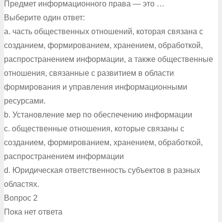
Предмет информационного права — это …
Выберите один ответ:
a. часть общественных отношений, которая связана с
созданием, формированием, хранением, обработкой,
распространением информации, а также общественные
отношения, связанные с развитием в области
формирования и управления информационными
ресурсами.
b. Установление мер по обеспечению информации
c. общественные отношения, которые связаны с
созданием, формированием, хранением, обработкой,
распространением информации
d. Юридическая ответственность субъектов в разных
областях.
Вопрос 2
Пока нет ответа