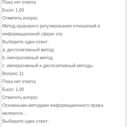
Пока нет ответа
Балл: 1,00
Отметить вопрос
Метод правового регулирования отношений в
информационной сфере это
Выберите один ответ:
a. диспозитивный метод;
b. императивный метод;
c. императивный и диспозитивный методы.
Вопрос 11
Пока нет ответа
Балл: 1,00
Отметить вопрос
Основными методами информационного права
являются…
Выберите один ответ: