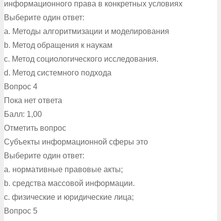
информационного права в конкретных условиях
Выберите один ответ:
a. Методы алгоритмизации и моделирования
b. Метод обращения к наукам
c. Метод социологического исследования.
d. Метод системного подхода
Вопрос 4
Пока нет ответа
Балл: 1,00
Отметить вопрос
Субъекты информационной сферы это
Выберите один ответ:
a. нормативные правовые акты;
b. средства массовой информации.
c. физические и юридические лица;
Вопрос 5