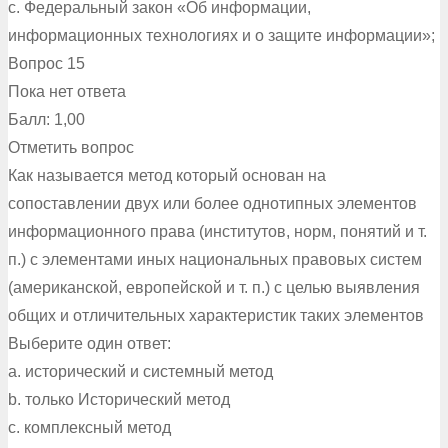
c. Федеральный закон «Об информации,
информационных технологиях и о защите информации»;
Вопрос 15
Пока нет ответа
Балл: 1,00
Отметить вопрос
Как называется метод который основан на
сопоставлении двух или более однотипных элементов
информационного права (институтов, норм, понятий и т.
п.) с элементами иных национальных правовых систем
(американской, европейской и т. п.) с целью выявления
общих и отличительных характеристик таких элементов
Выберите один ответ:
a. исторический и системный метод
b. только Исторический метод
c. комплексный метод