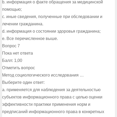
b. информация о факте обращения за медицинской
помощью;
c. иные сведения, полученные при обследовании и
лечении гражданина.
d. информация о состоянии здоровья гражданина;
e. Все перечисленное выше.
Вопрос 7
Пока нет ответа
Балл: 1,00
Отметить вопрос
Метод социологического исследования …
Выберите один ответ:
a. применяется для наблюдения за деятельностью
субъектов информационного права с целью оценки
эффективности практики применения норм и
предписаний информационного права в конкретных