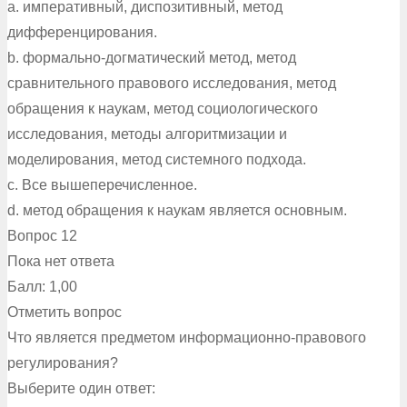
a. императивный, диспозитивный, метод
дифференцирования.
b. формально-догматический метод, метод
сравнительного правового исследования, метод
обращения к наукам, метод социологического
исследования, методы алгоритмизации и
моделирования, метод системного подхода.
c. Все вышеперечисленное.
d. метод обращения к наукам является основным.
Вопрос 12
Пока нет ответа
Балл: 1,00
Отметить вопрос
Что является предметом информационно-правового
регулирования?
Выберите один ответ: