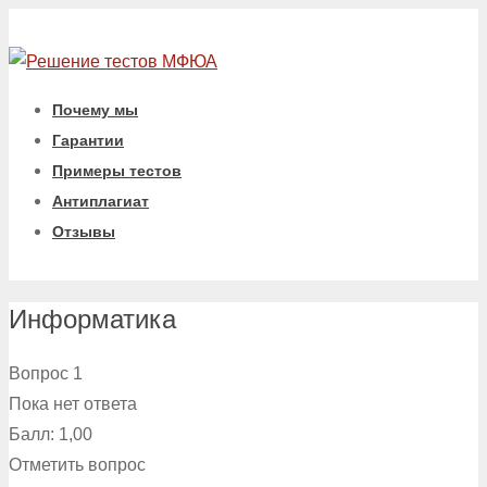
Почему мы
Гарантии
Примеры тестов
Антиплагиат
Отзывы
Информатика
Вопрос 1
Пока нет ответа
Балл: 1,00
Отметить вопрос