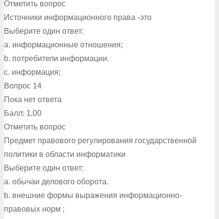
Отметить вопрос
Источники информационного права -это
Выберите один ответ:
a. информационные отношения;
b. потребители информации.
c. информация;
Вопрос 14
Пока нет ответа
Балл: 1,00
Отметить вопрос
Предмет правового регулирования государственной
политики в области информатики
Выберите один ответ:
a. обычаи делового оборота.
b. внешние формы выражения информационно-
правовых норм ;