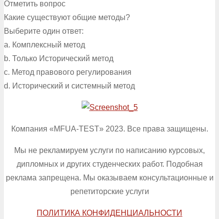
Отметить вопрос
Какие существуют общие методы?
Выберите один ответ:
a. Комплексный метод
b. Только Исторический метод
c. Метод правового регулирования
d. Исторический и системный метод
Компания «MFUA-TEST» 2023. Все права защищены.
Мы не рекламируем услуги по написанию курсовых,
дипломных и других студенческих работ. Подобная
реклама запрещена. Мы оказываем консультационные и
репетиторские услуги
ПОЛИТИКА КОНФИДЕНЦИАЛЬНОСТИ