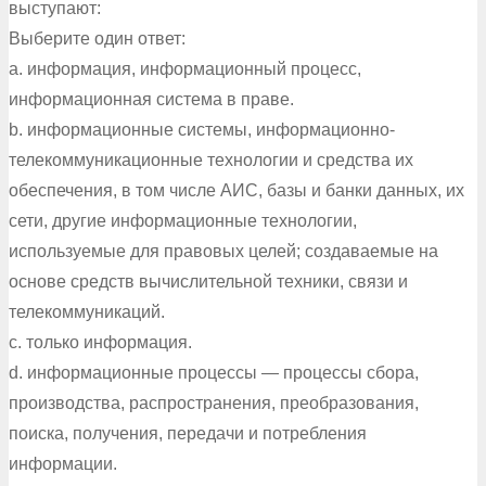
выступают:
Выберите один ответ:
a. информация, информационный процесс,
информационная система в праве.
b. информационные системы, информационно-
телекоммуникационные технологии и средства их
обеспечения, в том числе АИС, базы и банки данных, их
сети, другие информационные технологии,
используемые для правовых целей; создаваемые на
основе средств вычислительной техники, связи и
телекоммуникаций.
c. только информация.
d. информационные процессы — процессы сбора,
производства, распространения, преобразования,
поиска, получения, передачи и потребления
информации.