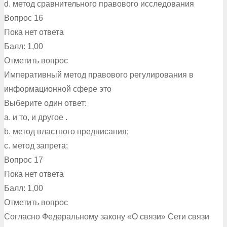
d. метод сравнительного правового исследования
Вопрос 16
Пока нет ответа
Балл: 1,00
Отметить вопрос
Императивный метод правового регулирования в
информационной сфере это
Выберите один ответ:
a. и то, и другое .
b. метод властного предписания;
c. метод запрета;
Вопрос 17
Пока нет ответа
Балл: 1,00
Отметить вопрос
Согласно Федеральному закону «О связи» Сети связи