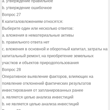
a. утверждение правильное
b. утверждение ошибочное
Вопрос 27
К капиталовложениям относятся:
Выберите один или несколько ответов:
a. вложения в нематериальные активы
b. правильного ответа нет
c. вложения в основной и оборотный капитал, затраты на
капитальный ремонт, на приобретение земельных
участков и объектов природопользования
Вопрос 28
Оперативное выявление факторов, влияющих на
появление отклонений фактических результатов
инвестирования от запланированных ранее
a. является целью анализа инвестиций
b. не является целью анализа инвестиций