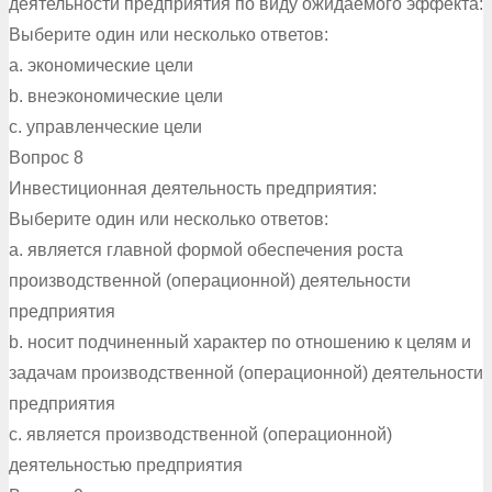
деятельности предприятия по виду ожидаемого эффекта:
Выберите один или несколько ответов:
a. экономические цели
b. внеэкономические цели
c. управленческие цели
Вопрос 8
Инвестиционная деятельность предприятия:
Выберите один или несколько ответов:
a. является главной формой обеспечения роста
производственной (операционной) деятельности
предприятия
b. носит подчиненный характер по отношению к целям и
задачам производственной (операционной) деятельности
предприятия
c. является производственной (операционной)
деятельностью предприятия