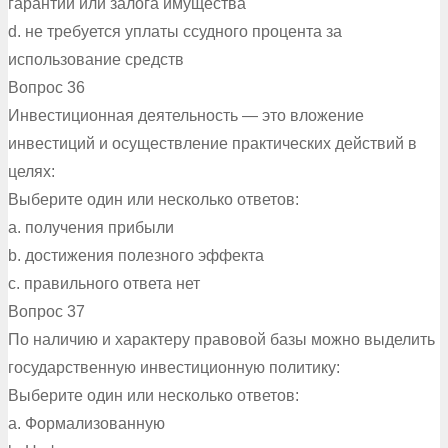
гарантий или залога имущества
d. не требуется уплаты ссудного процента за
использование средств
Вопрос 36
Инвестиционная деятельность — это вложение
инвестиций и осуществление практических действий в
целях:
Выберите один или несколько ответов:
a. получения прибыли
b. достижения полезного эффекта
c. правильного ответа нет
Вопрос 37
По наличию и характеру правовой базы можно выделить
государственную инвестиционную политику:
Выберите один или несколько ответов:
a. Формализованную