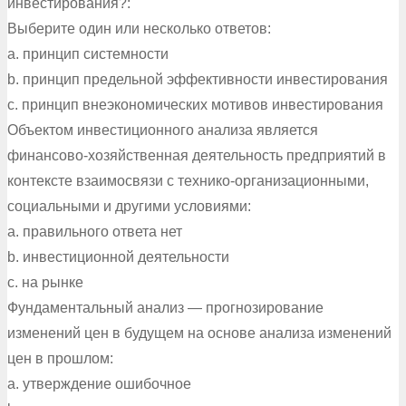
инвестирования?:
Выберите один или несколько ответов:
a. принцип системности
b. принцип предельной эффективности инвестирования
c. принцип внеэкономических мотивов инвестирования
Объектом инвестиционного анализа является
финансово-хозяйственная деятельность предприятий в
контексте взаимосвязи с технико-организационными,
социальными и другими условиями:
a. правильного ответа нет
b. инвестиционной деятельности
c. на рынке
Фундаментальный анализ — прогнозирование
изменений цен в будущем на основе анализа изменений
цен в прошлом:
a. утверждение ошибочное