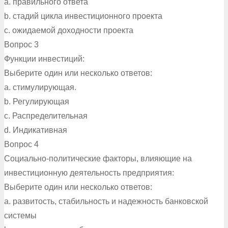
a. правильного ответа
b. стадий цикла инвестиционного проекта
c. ожидаемой доходности проекта
Вопрос 3
Функции инвестиций:
Выберите один или несколько ответов:
a. стимулирующая.
b. Регулирующая
c. Распределительная
d. Индикативная
Вопрос 4
Социально-политические факторы, влияющие на
инвестиционную деятельность предприятия:
Выберите один или несколько ответов:
a. развитость, стабильность и надежность банковской
системы