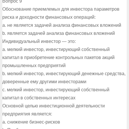
Вопрос 9
Обоснование приемлемых для инвестора параметров
риска и доходности финансовых операций:
a. не является задачей анализа финансовых вложений
b. является задачей анализа финансовых вложений
Индивидуальный инвестор — это:
a. мелкий инвестор, инвестирующий собственный
капитал в приобретение контрольных пакетов акций
промышленных предприятий
b. мелкий инвестор, инвестирующий денежные средства,
доверенные ему другими инвесторами
c. мелкий инвестор, инвестирующий собственный
капитал в собственных интересах
Основной целью инвестиционной деятельности
предприятия является:
a. снижение бизнес-рисков