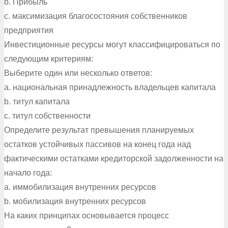
b. Прибыль
c. максимизация благосостояния собственников
предприятия
Инвестиционные ресурсы могут классифицироваться по
следующим критериям:
Выберите один или несколько ответов:
a. национальная принадлежность владельцев капитала
b. титул капитала
c. титул собственности
Определите результат превышения планируемых
остатков устойчивых пассивов на конец года над
фактическими остатками кредиторской задолженности на
начало года:
a. иммобилизация внутренних ресурсов
b. мобилизация внутренних ресурсов
На каких принципах основывается процесс