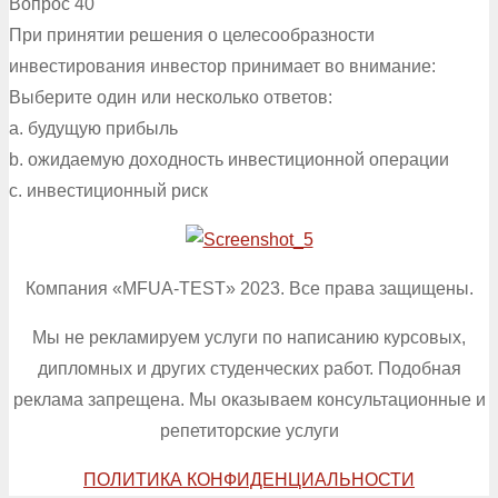
Вопрос 40
При принятии решения о целесообразности
инвестирования инвестор принимает во внимание:
Выберите один или несколько ответов:
a. будущую прибыль
b. ожидаемую доходность инвестиционной операции
c. инвестиционный риск
Компания «MFUA-TEST» 2023. Все права защищены.
Мы не рекламируем услуги по написанию курсовых,
дипломных и других студенческих работ. Подобная
реклама запрещена. Мы оказываем консультационные и
репетиторские услуги
ПОЛИТИКА КОНФИДЕНЦИАЛЬНОСТИ