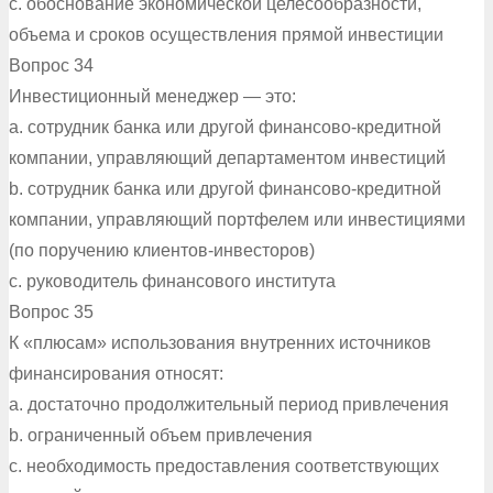
c. обоснование экономической целесообразности,
объема и сроков осуществления прямой инвестиции
Вопрос 34
Инвестиционный менеджер — это:
a. сотрудник банка или другой финансово-кредитной
компании, управляющий департаментом инвестиций
b. сотрудник банка или другой финансово-кредитной
компании, управляющий портфелем или инвестициями
(по поручению клиентов-инвесторов)
c. руководитель финансового института
Вопрос 35
К «плюсам» использования внутренних источников
финансирования относят:
a. достаточно продолжительный период привлечения
b. ограниченный объем привлечения
c. необходимость предоставления соответствующих