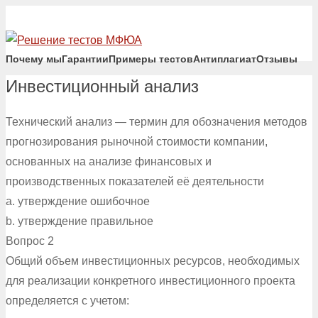
Почему мы
Гарантии
Примеры тестов
Антиплагиат
Отзывы
Инвестиционный анализ
Технический анализ — термин для обозначения методов
прогнозирования рыночной стоимости компании,
основанных на анализе финансовых и
производственных показателей её деятельности
a. утверждение ошибочное
b. утверждение правильное
Вопрос 2
Общий объем инвестиционных ресурсов, необходимых
для реализации конкретного инвестиционного проекта
определяется с учетом: