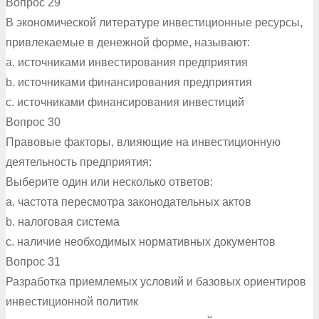
Вопрос 29
В экономической литературе инвестиционные ресурсы,
привлекаемые в денежной форме, называют:
a. источниками инвестирования предприятия
b. источниками финансирования предприятия
c. источниками финансирования инвестиций
Вопрос 30
Правовые факторы, влияющие на инвестиционную
деятельность предприятия:
Выберите один или несколько ответов:
a. частота пересмотра законодательных актов
b. налоговая система
c. наличие необходимых нормативных документов
Вопрос 31
Разработка приемлемых условий и базовых ориентиров
инвестиционной политик