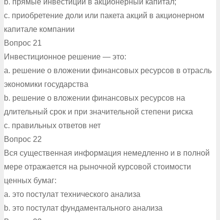
b. прямые инвестиции в акционерный капитал;
c. приобретение доли или пакета акций в акционерном
капитале компании
Вопрос 21
Инвестиционное решение — это:
a. решение о вложении финансовых ресурсов в отрасль
экономики государства
b. решение о вложении финансовых ресурсов на
длительный срок и при значительной степени риска
c. правильных ответов нет
Вопрос 22
Вся существенная информация немедленно и в полной
мере отражается на рыночной курсовой стоимости
ценных бумаг:
a. это постулат технического анализа
b. это постулат фундаментального анализа