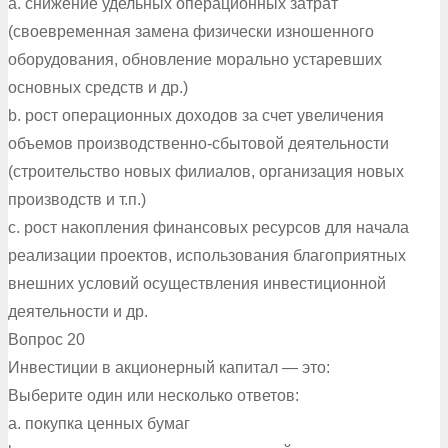
a. снижение удельных операционных затрат
(своевременная замена физически изношенного
оборудования, обновление морально устаревших
основных средств и др.)
b. рост операционных доходов за счет увеличения
объемов производственно-сбытовой деятельности
(строительство новых филиалов, организация новых
производств и т.п.)
c. рост накопления финансовых ресурсов для начала
реализации проектов, использования благоприятных
внешних условий осуществления инвестиционной
деятельности и др.
Вопрос 20
Инвестиции в акционерный капитал — это:
Выберите один или несколько ответов:
a. покупка ценных бумаг