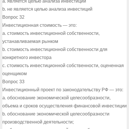
a. является целью анализа инвестиций
b. не является целью анализа инвестиций
Вопрос 32
Инвестиционная стоимость — это:
a. стоимость инвестиционной собственности,
устанавливаемая рынком
b. стоимость инвестиционной собственности для
конкретного инвестора
c. стоимость инвестиционной собственности, оцененная
оценщиком
Вопрос 33
Инвестиционный проект по законодательству РФ — это:
a. обоснование экономической целесообразности,
объема и сроков осуществления финансовой инвестиции
b. обоснование экономической целесообразности
производственной деятельности;