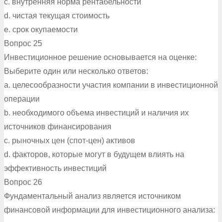
c. внутренняя норма рентабельности
d. чистая текущая стоимость
e. срок окупаемости
Вопрос 25
Инвестиционное решение основывается на оценке:
Выберите один или несколько ответов:
a. целесообразности участия компании в инвестиционной
операции
b. необходимого объема инвестиций и наличия их
источников финансирования
c. рыночных цен (спот-цен) активов
d. факторов, которые могут в будущем влиять на
эффективность инвестиций
Вопрос 26
Фундаментальный анализ является источником
финансовой информации для инвестиционного анализа: