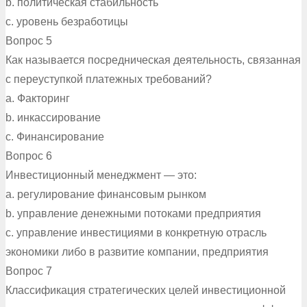
b. политическая стабильность
c. уровень безработицы
Вопрос 5
Как называется посредническая деятельность, связанная
с переуступкой платежных требований?
a. Факторинг
b. инкассирование
c. Финансирование
Вопрос 6
Инвестиционный менеджмент — это:
a. регулирование финансовым рынком
b. управление денежными потоками предприятия
c. управление инвестициями в конкретную отрасль
экономики либо в развитие компании, предприятия
Вопрос 7
Классификация стратегических целей инвестиционной