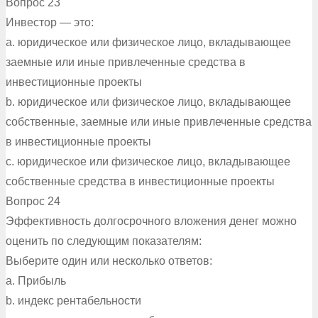
Вопрос 23
Инвестор — это:
a. юридическое или физическое лицо, вкладывающее
заемные или иные привлеченные средства в
инвестиционные проекты
b. юридическое или физическое лицо, вкладывающее
собственные, заемные или иные привлеченные средства
в инвестиционные проекты
c. юридическое или физическое лицо, вкладывающее
собственные средства в инвестиционные проекты
Вопрос 24
Эффективность долгосрочного вложения денег можно
оценить по следующим показателям:
Выберите один или несколько ответов:
a. Прибыль
b. индекс рентабельности