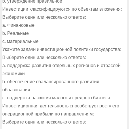
b. утверждение правильное
Инвестиции классифицируются по объектам вложения:
Выберите один или несколько ответов:
a. Финансовые
b. Реальные
c. материальные
Укажите задачи инвестиционной политики государства:
Выберите один или несколько ответов:
a. поддержка развития отдельных регионов и отраслей
экономики
b. обеспечение сбалансированного развития
образования
c. поддержка развития малого и среднего бизнеса
Инвестиционная деятельность способствует росту его
операционной прибыли по направлениям:
Выберите один или несколько ответов: