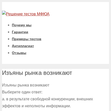
Почему мы
Гарантии
Примеры тестов
Антиплагиат
Отзывы
Изъяны рынка возникают
Изъяны рынка возникают
Выберите один ответ:
a. в результате свободной конкуренции, внешних
эффектов и неполноты информации.