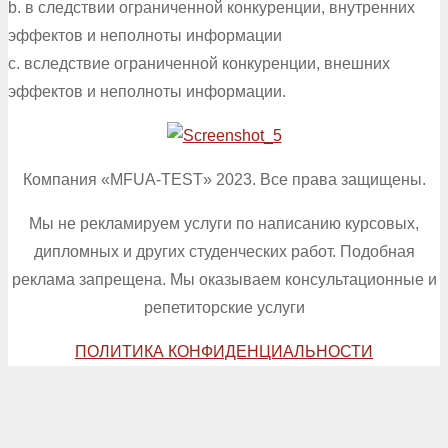
b. в следствии ограниченной конкуренции, внутренних
эффектов и неполноты информации
c. вследствие ограниченной конкуренции, внешних
эффектов и неполноты информации.
Компания «MFUA-TEST» 2023. Все права защищены.
Мы не рекламируем услуги по написанию курсовых,
дипломных и других студенческих работ. Подобная
реклама запрещена. Мы оказываем консультационные и
репетиторские услуги
ПОЛИТИКА КОНФИДЕНЦИАЛЬНОСТИ