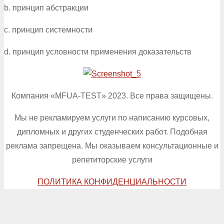
b. принцип абстракции
c. принцип системности
d. принцип условности применения доказательств
Компания «MFUA-TEST» 2023. Все права защищены.
Мы не рекламируем услуги по написанию курсовых,
дипломных и других студенческих работ. Подобная
реклама запрещена. Мы оказываем консультационные и
репетиторские услуги
ПОЛИТИКА КОНФИДЕНЦИАЛЬНОСТИ