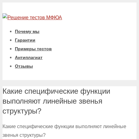
Почему мы
Гарантии
Примеры тестов
Антиплагиат
Отзывы
Какие специфические функции
выполняют линейные звенья
структуры?
Какие специфические функции выполняют линейные
звенья структуры?