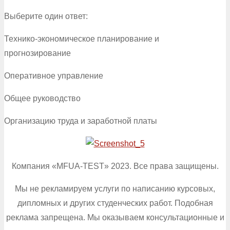
Выберите один ответ:
Технико-экономическое планирование и
прогнозирование
Оперативное управление
Общее руководство
Организацию труда и заработной платы
Компания «MFUA-TEST» 2023. Все права защищены.
Мы не рекламируем услуги по написанию курсовых,
дипломных и других студенческих работ. Подобная
реклама запрещена. Мы оказываем консультационные и