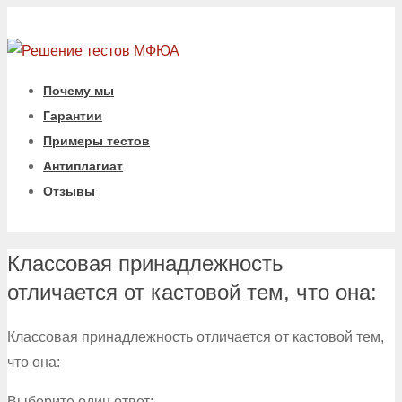
Почему мы
Гарантии
Примеры тестов
Антиплагиат
Отзывы
Классовая принадлежность
отличается от кастовой тем, что она:
Классовая принадлежность отличается от кастовой тем,
что она:
Выберите один ответ: