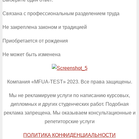
Связана с профессиональным разделением труда
Не закреплена законом и традицией
Приобретается от рождения
Не может быть изменена
Компания «MFUA-TEST» 2023. Все права защищены.
Мы не рекламируем услуги по написанию курсовых,
дипломных и других студенческих работ. Подобная
реклама запрещена. Мы оказываем консультационные и
репетиторские услуги
ПОЛИТИКА КОНФИДЕНЦИАЛЬНОСТИ