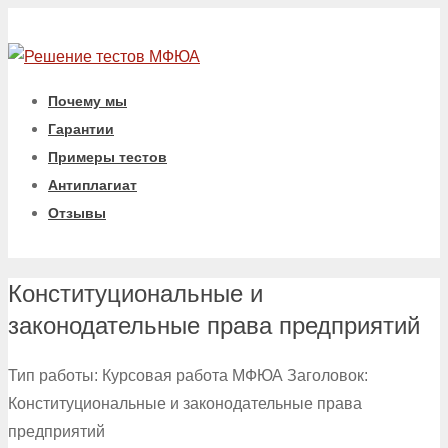
Почему мы
Гарантии
Примеры тестов
Антиплагиат
Отзывы
Конституциональные и
законодательные права предприятий
Тип работы: Курсовая работа МФЮА Заголовок:
Конституциональные и законодательные права
предприятий