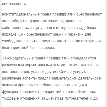
деятельность.
Конституциональные права предприятий обеспечивают
им свободу предпринимательства, право на
собственность, защиту прав и интересов в судебном
порядке. Они обеспечивают рамки и гарантии для
свободного развития предпринимательства и создания
благоприятной бизнес-среды.
Законодательные права предприятий определяются
различными нормативными актами, такими как законы,
постановления, указы и другие. Они регулируют
различные аспекты предпринимательской деятельности,
включая правовые требования к организации и
функционированию предприятий, налогообложение,
трудовые отношения, защиту прав потребителей и др.