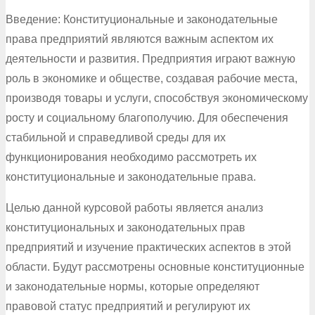
Введение: Конституциональные и законодательные
права предприятий являются важным аспектом их
деятельности и развития. Предприятия играют важную
роль в экономике и обществе, создавая рабочие места,
производя товары и услуги, способствуя экономическому
росту и социальному благополучию. Для обеспечения
стабильной и справедливой среды для их
функционирования необходимо рассмотреть их
конституциональные и законодательные права.
Целью данной курсовой работы является анализ
конституциональных и законодательных прав
предприятий и изучение практических аспектов в этой
области. Будут рассмотрены основные конституционные
и законодательные нормы, которые определяют
правовой статус предприятий и регулируют их