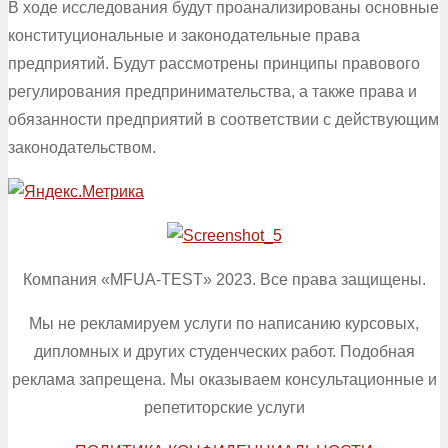
В ходе исследования будут проанализированы основные
конституциональные и законодательные права
предприятий. Будут рассмотрены принципы правового
регулирования предпринимательства, а также права и
обязанности предприятий в соответствии с действующим
законодательством.
Компания «MFUA-TEST» 2023. Все права защищены.
Мы не рекламируем услуги по написанию курсовых,
дипломных и других студенческих работ. Подобная
реклама запрещена. Мы оказываем консультационные и
репетиторские услуги