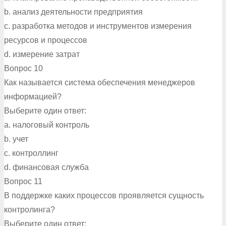
b. анализ деятельности предприятия
c. разработка методов и инструментов измерения
ресурсов и процессов
d. измерение затрат
Вопрос 10
Как называется система обеспечения менеджеров
информацией?
Выберите один ответ:
a. налоговый контроль
b. учет
c. контроллинг
d. финансовая служба
Вопрос 11
В поддержке каких процессов проявляется сущность
контролинга?
Выберите один ответ: