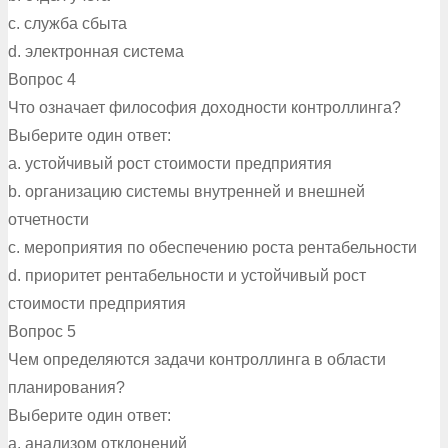
c. служба сбыта
d. электронная система
Вопрос 4
Что означает философия доходности контроллинга?
Выберите один ответ:
a. устойчивый рост стоимости предприятия
b. организацию системы внутренней и внешней
отчетности
c. мероприятия по обеспечению роста рентабельности
d. приоритет рентабельности и устойчивый рост
стоимости предприятия
Вопрос 5
Чем определяются задачи контроллинга в области
планирования?
Выберите один ответ:
a. анализом отклонений