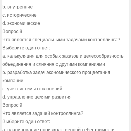
b. внутренние
c. исторические
d. экономические
Вопрос 8
Что является специальными задачами контроллинга?
Выберите один ответ:
a. калькуляция для особых заказов и целесообразность
объединения и слияния с другими компаниями
b. разработка задач экономического процветания
компании
c. учет системы отклонений
d. управление целями развития
Вопрос 9
Что является задачей контроллинга?
Выберите один ответ:
a. планирование производственной себестоимости