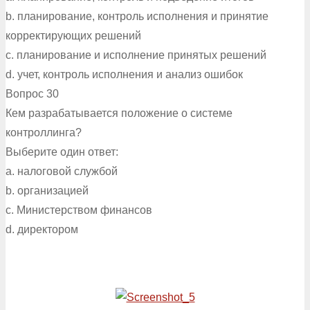
b. планирование, контроль исполнения и принятие
корректирующих решений
c. планирование и исполнение принятых решений
d. учет, контроль исполнения и анализ ошибок
Вопрос 30
Кем разрабатывается положение о системе
контроллинга?
Выберите один ответ:
a. налоговой службой
b. организацией
c. Министерством финансов
d. директором