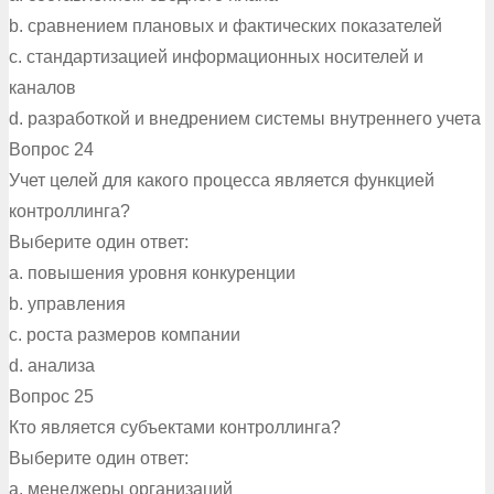
b. сравнением плановых и фактических показателей
c. стандартизацией информационных носителей и
каналов
d. разработкой и внедрением системы внутреннего учета
Вопрос 24
Учет целей для какого процесса является функцией
контроллинга?
Выберите один ответ:
a. повышения уровня конкуренции
b. управления
c. роста размеров компании
d. анализа
Вопрос 25
Кто является субъектами контроллинга?
Выберите один ответ:
a. менеджеры организаций