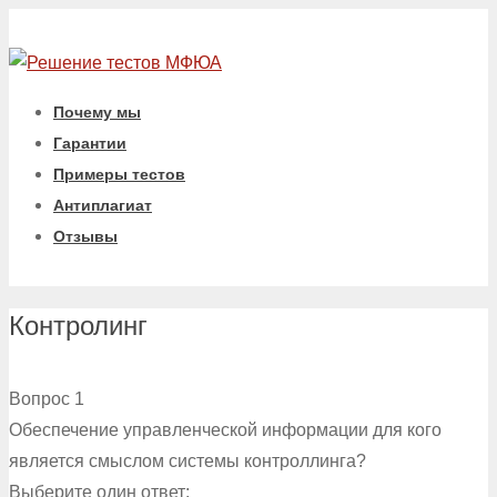
Почему мы
Гарантии
Примеры тестов
Антиплагиат
Отзывы
Контролинг
Вопрос 1
Обеспечение управленческой информации для кого
является смыслом системы контроллинга?
Выберите один ответ: