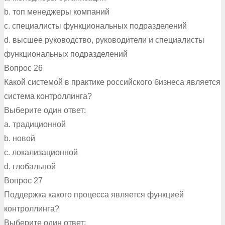
b. топ менеджеры компаний
c. специалисты функциональных подразделений
d. высшее руководство, руководители и специалисты
функциональных подразделений
Вопрос 26
Какой системой в практике российского бизнеса является
система контроллинга?
Выберите один ответ:
a. традиционной
b. новой
c. локализационной
d. глобальной
Вопрос 27
Поддержка какого процесса является функцией
контроллинга?
Выберите один ответ: