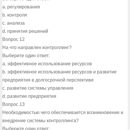
a. регулирования
b. контроля
c. анализа
d. принятия решений
Вопрос 12
На что направлен контроллинг?
Выберите один ответ:
a. эффективное использование ресурсов
b. эффективное использование ресурсов и развитие
предприятия в долгосрочной перспективе
c. развитие системы управления
d. развитие предприятия
Вопрос 13
Необходимостью чего обеспечивается возникновение и
внедрение системы контроллинга?
Выберите один ответ: