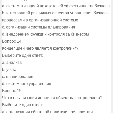
a. систематизацией показателей эффективности бизнеса
b. интеграцией различных аспектов управления бизнес-
процессами в организационной системе
c. организации системы планирования
d. внедрением функций контроля за бизнесом
Вопрос 14
Концепцией чего является контроллинг?
Выберите один ответ:
a. анализа
b. учета
c. планирования
d. системного управления
Вопрос 15
Что в организации является объектом контроллинга?
Выберите один ответ:
a. организация сбытовой политики предприятия