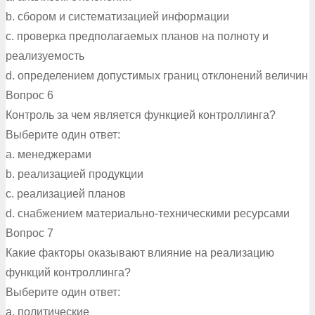
b. сбором и систематизацией информации
c. проверка предполагаемых планов на полноту и
реализуемость
d. определением допустимых границ отклонений величин
Вопрос 6
Контроль за чем является функцией контроллинга?
Выберите один ответ:
a. менеджерами
b. реализацией продукции
c. реализацией планов
d. снабжением материально-техническими ресурсами
Вопрос 7
Какие факторы оказывают влияние на реализацию
функций контроллинга?
Выберите один ответ:
a. политические