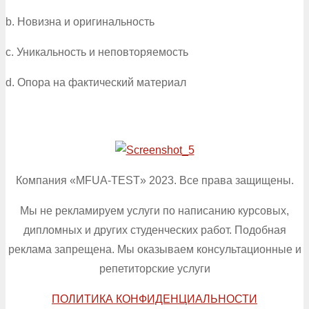
b. Новизна и оригинальность
c. Уникальность и неповторяемость
d. Опора на фактический материал
Компания «MFUA-TEST» 2023. Все права защищены.
Мы не рекламируем услуги по написанию курсовых,
дипломных и других студенческих работ. Подобная
реклама запрещена. Мы оказываем консультационные и
репетиторские услуги
ПОЛИТИКА КОНФИДЕНЦИАЛЬНОСТИ