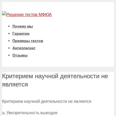
Почему мы
Гарантии
Примеры тестов
Антиплагиат
Отзывы
Критерием научной деятельности не
является
Критерием научной деятельности не является
a. Умозрительность выводов