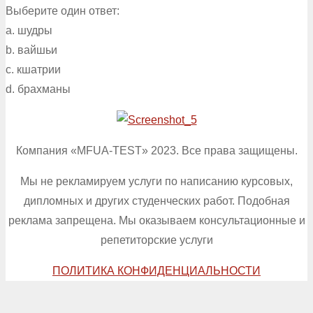
Выберите один ответ:
a. шудры
b. вайшьи
c. кшатрии
d. брахманы
Компания «MFUA-TEST» 2023. Все права защищены.
Мы не рекламируем услуги по написанию курсовых,
дипломных и других студенческих работ. Подобная
реклама запрещена. Мы оказываем консультационные и
репетиторские услуги
ПОЛИТИКА КОНФИДЕНЦИАЛЬНОСТИ