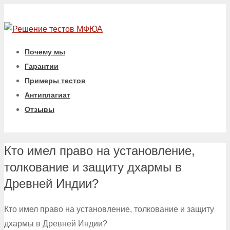
Почему мы
Гарантии
Примеры тестов
Антиплагиат
Отзывы
Кто имел право на установление,
толкование и защиту дхармы в
Древней Индии?
Кто имел право на установление, толкование и защиту
дхармы в Древней Индии?