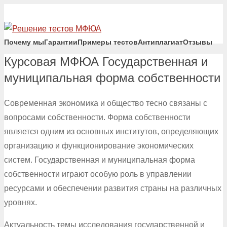
Почему мы
Гарантии
Примеры тестов
Антиплагиат
Отзывы
Курсовая МФЮА Государственная и
муниципальная форма собственности
Современная экономика и общество тесно связаны с
вопросами собственности. Форма собственности
является одним из основных институтов, определяющих
организацию и функционирование экономических
систем. Государственная и муниципальная форма
собственности играют особую роль в управлении
ресурсами и обеспечении развития страны на различных
уровнях.
Актуальность темы исследования государственной и