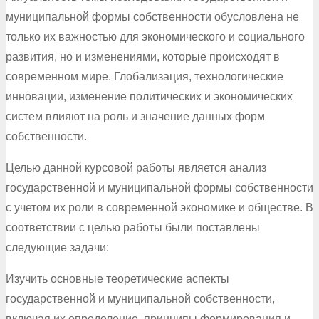
муниципальной формы собственности обусловлена не
только их важностью для экономического и социального
развития, но и изменениями, которые происходят в
современном мире. Глобализация, технологические
инновации, изменение политических и экономических
систем влияют на роль и значение данных форм
собственности.
Целью данной курсовой работы является анализ
государственной и муниципальной формы собственности
с учетом их роли в современной экономике и обществе. В
соответствии с целью работы были поставлены
следующие задачи:
Изучить основные теоретические аспекты
государственной и муниципальной собственности,
включая их определение, принципы формирования и