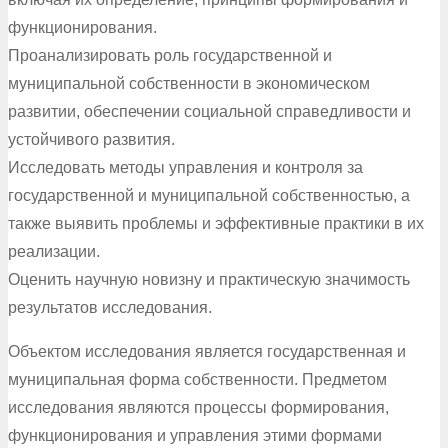
функционирования.
Проанализировать роль государственной и
муниципальной собственности в экономическом
развитии, обеспечении социальной справедливости и
устойчивого развития.
Исследовать методы управления и контроля за
государственной и муниципальной собственностью, а
также выявить проблемы и эффективные практики в их
реализации.
Оценить научную новизну и практическую значимость
результатов исследования.
Объектом исследования является государственная и
муниципальная форма собственности. Предметом
исследования являются процессы формирования,
функционирования и управления этими формами