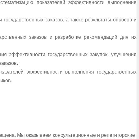
истематизацию показателей эффективности выполнения
 государственных заказов, а также результаты опросов и
арственных заказов и разработке рекомендаций для их
ния эффективности государственных закупок, улучшения
заказов.
показателей эффективности выполнения государственных
иков.
рещена. Мы оказываем консультационные и репетиторские