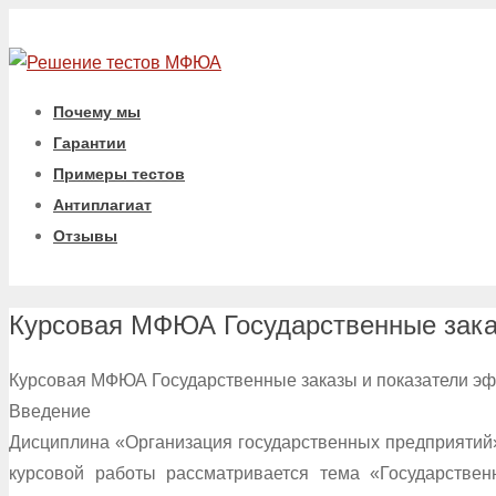
Почему мы
Гарантии
Примеры тестов
Антиплагиат
Отзывы
Курсовая МФЮА Государственные зака
Курсовая МФЮА Государственные заказы и показатели э
Введение
Дисциплина «Организация государственных предприятий»
курсовой работы рассматривается тема «Государствен