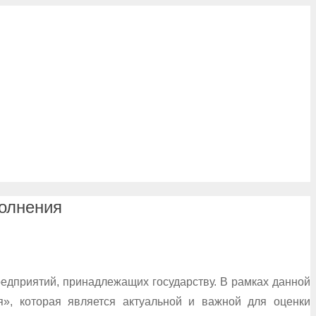
олнения
едприятий, принадлежащих государству. В рамках данной
я», которая является актуальной и важной для оценки