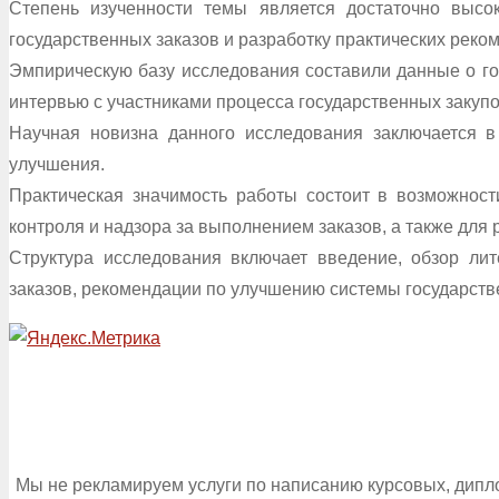
Степень изученности темы является достаточно высо
государственных заказов и разработку практических реко
Эмпирическую базу исследования составили данные о гос
интервью с участниками процесса государственных закупо
Научная новизна данного исследования заключается в
улучшения.
Практическая значимость работы состоит в возможност
контроля и надзора за выполнением заказов, а также для
Структура исследования включает введение, обзор лит
заказов, рекомендации по улучшению системы государстве
Мы не рекламируем услуги по написанию курсовых, дипл