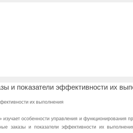
зы и показатели эффективности их вып
ффективности их выполнения
 изучает особенности управления и функционирования пр
ные заказы и показатели эффективности их выполнени