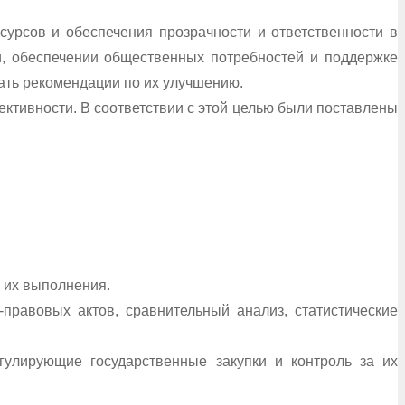
урсов и обеспечения прозрачности и ответственности в
ии, обеспечении общественных потребностей и поддержке
ать рекомендации по их улучшению.
ктивности. В соответствии с этой целью были поставлены
 их выполнения.
равовых актов, сравнительный анализ, статистические
гулирующие государственные закупки и контроль за их