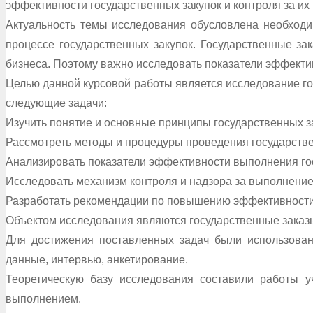
эффективности государственных закупок и контроля за и
Актуальность темы исследования обусловлена необходи
процессе государственных закупок. Государственные за
бизнеса. Поэтому важно исследовать показатели эффекти
Целью данной курсовой работы является исследование го
следующие задачи:
Изучить понятие и основные принципы государственных з
Рассмотреть методы и процедуры проведения государстве
Анализировать показатели эффективности выполнения го
Исследовать механизм контроля и надзора за выполнение
Разработать рекомендации по повышению эффективности 
Объектом исследования являются государственные заказ
Для достижения поставленных задач были использован
данные, интервью, анкетирование.
Теоретическую базу исследования составили работы у
выполнением.