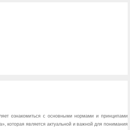
оляет ознакомиться с основными нормами и принципами
а», которая является актуальной и важной для понимания