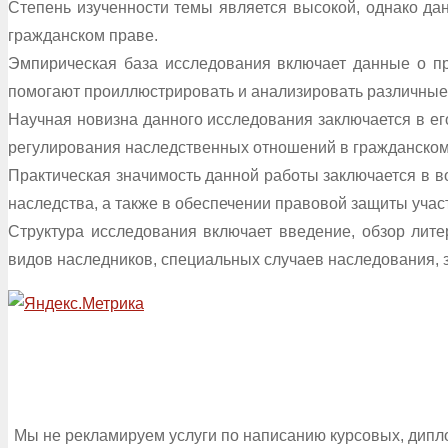
Степень изученности темы является высокой, однако да
гражданском праве.
Эмпирическая база исследования включает данные о пр
помогают проиллюстрировать и анализировать различные 
Научная новизна данного исследования заключается в ег
регулирования наследственных отношений в гражданском
Практическая значимость данной работы заключается в в
наследства, а также в обеспечении правовой защиты уча
Структура исследования включает введение, обзор лите
видов наследников, специальных случаев наследования, 
Мы не рекламируем услуги по написанию курсовых, дипл