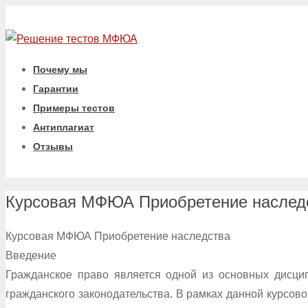
Почему мы
Гарантии
Примеры тестов
Антиплагиат
Отзывы
Курсовая МФЮА Приобретение наслед
Курсовая МФЮА Приобретение наследства
Введение
Гражданское право является одной из основных дисци
гражданского законодательства. В рамках данной курсов