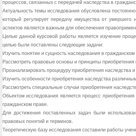
процессов, связанных с передачей наследства в гражданс
Актуальность темы исследования обусловлена постоянно
который регулирует передачу имущества от умершего н
аспектов является важным для обеспечения правопримен
Целью данной курсовой работы является изучение процес
целью были поставлены следующие задачи:
Изучить понятие и сущность наследования в гражданском
Рассмотреть правовые основы и принципы приобретения 
Проанализировать процедуру приобретения наследства и 
Изучить особенности приобретения наследства различным
Рассмотреть специальные случаи приобретения наследства
Объектом исследования является процесс приобретения
гражданском праве.
Для достижения поставленных задач были использован
правовых понятий и терминов.
Теоретическую базу исследования составили работы учен