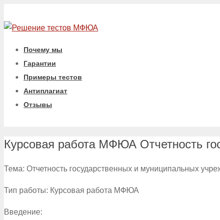
Почему мы
Гарантии
Примеры тестов
Антиплагиат
Отзывы
Курсовая работа МФЮА Отчетность го
Тема: Отчетность государственных и муниципальных учр
Тип работы: Курсовая работа МФЮА
Введение: