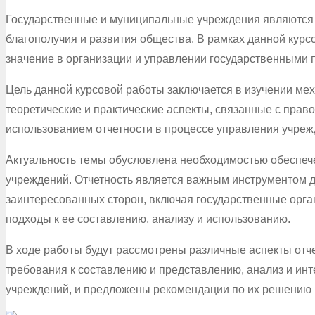
Государственные и муниципальные учреждения являются 
благополучия и развития общества. В рамках данной курс
значение в организации и управлении государственными 
Цель данной курсовой работы заключается в изучении ме
теоретические и практические аспекты, связанные с пра
использованием отчетности в процессе управления учре
Актуальность темы обусловлена необходимостью обеспеч
учреждений. Отчетность является важным инструментом д
заинтересованных сторон, включая государственные орга
подходы к ее составлению, анализу и использованию.
В ходе работы будут рассмотрены различные аспекты отче
требования к составлению и представлению, анализ и ин
учреждений, и предложены рекомендации по их решению 