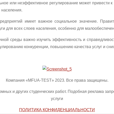
ьное или неэффективное регулирование может привести к 
 населения.
редприятий имеет важное социальное значение. Прави
ги для всех слоев населения, особенно для малообеспечен
очной среды важно изучить эффективность и справедливо
улированию конкуренции, повышению качества услуг и сни
Компания «MFUA-TEST» 2023. Все права защищены.
омных и других студенческих работ. Подобная реклама зап
услуги
ПОЛИТИКА КОНФИДЕНЦИАЛЬНОСТИ