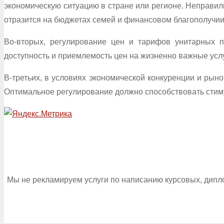
экономическую ситуацию в стране или регионе. Неправил
отразится на бюджетах семей и финансовом благополучии
Во-вторых, регулирование цен и тарифов унитарных п
доступность и приемлемость цен на жизненно важные услу
В-третьих, в условиях экономической конкуренции и рын
Оптимальное регулирование должно способствовать стим
Мы не рекламируем услуги по написанию курсовых, дипл