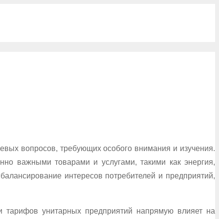
евых вопросов, требующих особого внимания и изучения.
нно важными товарами и услугами, такими как энергия,
 балансирование интересов потребителей и предприятий,
 и тарифов унитарных предприятий напрямую влияет на