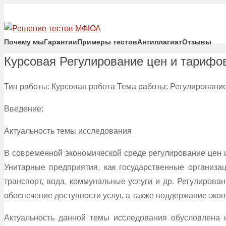
Почему мы
Гарантии
Примеры тестов
Антиплагиат
Отзывы
Курсовая Регулирование цен и тарифо
Тип работы: Курсовая работа Тема работы: Регулировани
Введение:
Актуальность темы исследования
В современной экономической среде регулирование цен 
Унитарные предприятия, как государственные организа
транспорт, вода, коммунальные услуги и др. Регулиров
обеспечение доступности услуг, а также поддержание эко
Актуальность данной темы исследования обусловлена 