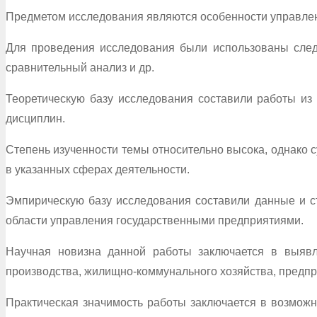
Предметом исследования являются особенности управлен
Для проведения исследования были использованы следу
сравнительный анализ и др.
Теоретическую базу исследования составили работы из 
дисциплин.
Степень изученности темы относительно высока, однако 
в указанных сферах деятельности.
Эмпирическую базу исследования составили данные и ст
области управления государственными предприятиями.
Научная новизна данной работы заключается в выявл
производства, жилищно-коммунального хозяйства, предпр
Практическая значимость работы заключается в возможн