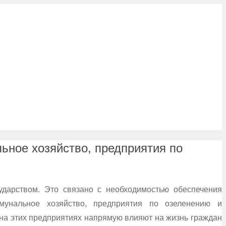
ьное хозяйство, предприятия по
ударством. Это связано с необходимостью обеспечения
ммунальное хозяйство, предприятия по озеленению и
 на этих предприятиях напрямую влияют на жизнь граждан