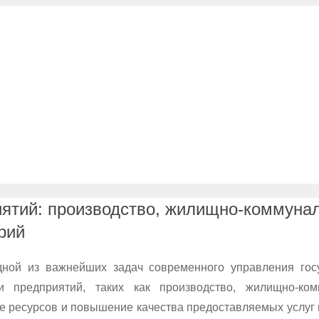
ятий: производство, жилищно-коммунал
рий
дной из важнейших задач современного управления гос
 предприятий, таких как производство, жилищно-ко
е ресурсов и повышение качества предоставляемых услуг