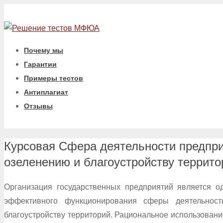
Почему мы
Гарантии
Примеры тестов
Антиплагиат
Отзывы
Курсовая Сфера деятельности предпри
озеленению и благоустройству террито
Организация государственных предприятий является о
эффективного функционирования сферы деятельности
благоустройству территорий. Рациональное использовани