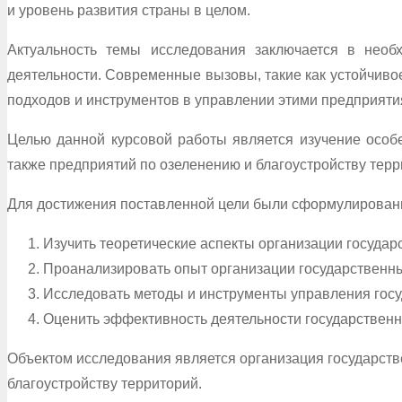
и уровень развития страны в целом.
Актуальность темы исследования заключается в необ
деятельности. Современные вызовы, такие как устойчивое
подходов и инструментов в управлении этими предприяти
Целью данной курсовой работы является изучение особе
также предприятий по озеленению и благоустройству терр
Для достижения поставленной цели были сформулирован
Изучить теоретические аспекты организации государ
Проанализировать опыт организации государственны
Исследовать методы и инструменты управления гос
Оценить эффективность деятельности государствен
Объектом исследования является организация государств
благоустройству территорий.