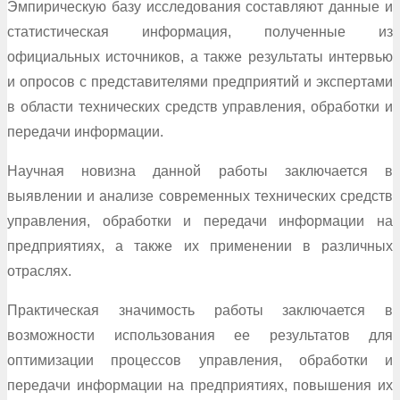
Эмпирическую базу исследования составляют данные и
статистическая информация, полученные из
официальных источников, а также результаты интервью
и опросов с представителями предприятий и экспертами
в области технических средств управления, обработки и
передачи информации.
Научная новизна данной работы заключается в
выявлении и анализе современных технических средств
управления, обработки и передачи информации на
предприятиях, а также их применении в различных
отраслях.
Практическая значимость работы заключается в
возможности использования ее результатов для
оптимизации процессов управления, обработки и
передачи информации на предприятиях, повышения их