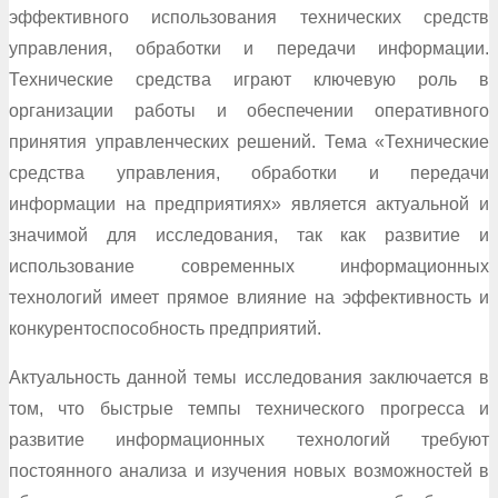
эффективного использования технических средств
управления, обработки и передачи информации.
Технические средства играют ключевую роль в
организации работы и обеспечении оперативного
принятия управленческих решений. Тема «Технические
средства управления, обработки и передачи
информации на предприятиях» является актуальной и
значимой для исследования, так как развитие и
использование современных информационных
технологий имеет прямое влияние на эффективность и
конкурентоспособность предприятий.
Актуальность данной темы исследования заключается в
том, что быстрые темпы технического прогресса и
развитие информационных технологий требуют
постоянного анализа и изучения новых возможностей в