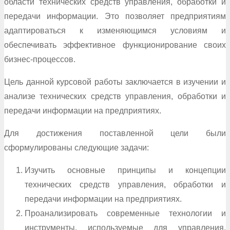
области технических средств управления, обработки и
передачи информации. Это позволяет предприятиям
адаптироваться к изменяющимся условиям и
обеспечивать эффективное функционирование своих
бизнес-процессов.
Цель данной курсовой работы заключается в изучении и
анализе технических средств управления, обработки и
передачи информации на предприятиях.
Для достижения поставленной цели были
сформулированы следующие задачи:
Изучить основные принципы и концепции
технических средств управления, обработки и
передачи информации на предприятиях.
Проанализировать современные технологии и
инструменты, используемые для управления,