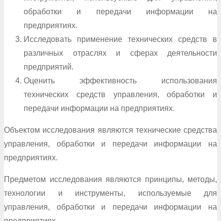
обработки и передачи информации на
предприятиях.
Исследовать применение технических средств в
различных отраслях и сферах деятельности
предприятий.
Оценить эффективность использования
технических средств управления, обработки и
передачи информации на предприятиях.
Объектом исследования являются технические средства
управления, обработки и передачи информации на
предприятиях.
Предметом исследования являются принципы, методы,
технологии и инструменты, используемые для
управления, обработки и передачи информации на
предприятиях.