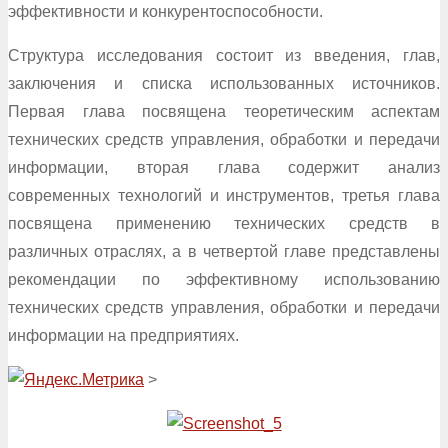
эффективности и конкурентоспособности.
Структура исследования состоит из введения, глав,
заключения и списка использованных источников.
Первая глава посвящена теоретическим аспектам
технических средств управления, обработки и передачи
информации, вторая глава содержит анализ
современных технологий и инструментов, третья глава
посвящена применению технических средств в
различных отраслях, а в четвертой главе представлены
рекомендации по эффективному использованию
технических средств управления, обработки и передачи
информации на предприятиях.
>