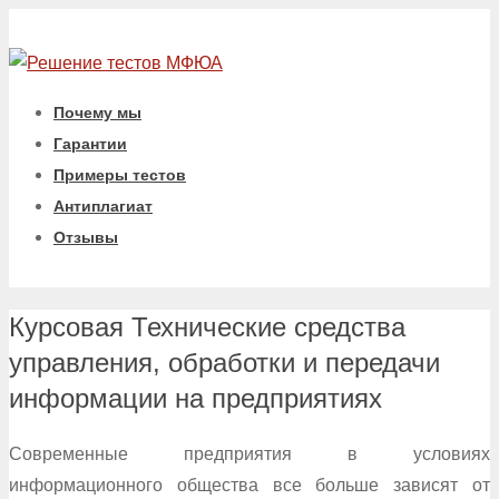
Почему мы
Гарантии
Примеры тестов
Антиплагиат
Отзывы
Курсовая Технические средства
управления, обработки и передачи
информации на предприятиях
Современные предприятия в условиях
информационного общества все больше зависят от