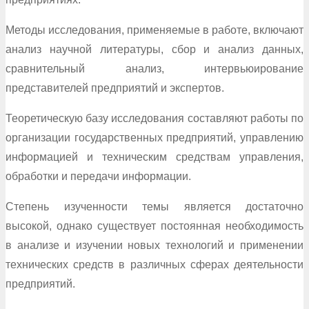
Методы исследования, применяемые в работе, включают
анализ научной литературы, сбор и анализ данных,
сравнительный анализ, интервьюирование
представителей предприятий и экспертов.
Теоретическую базу исследования составляют работы по
организации государственных предприятий, управлению
информацией и техническим средствам управления,
обработки и передачи информации.
Степень изученности темы является достаточно
высокой, однако существует постоянная необходимость
в анализе и изучении новых технологий и применении
технических средств в различных сферах деятельности
предприятий.