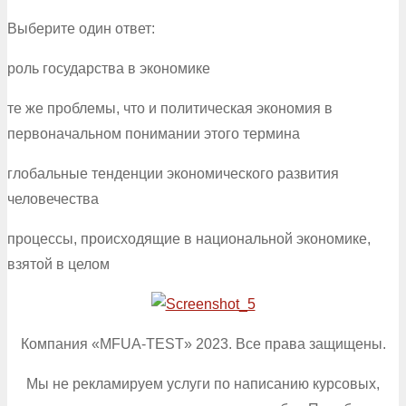
Выберите один ответ:
роль государства в экономике
те же проблемы, что и политическая экономия в
первоначальном понимании этого термина
глобальные тенденции экономического развития
человечества
процессы, происходящие в национальной экономике,
взятой в целом
Компания «MFUA-TEST» 2023. Все права защищены.
Мы не рекламируем услуги по написанию курсовых,