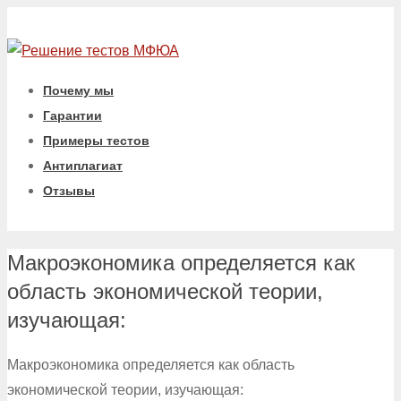
Почему мы
Гарантии
Примеры тестов
Антиплагиат
Отзывы
Макроэкономика определяется как
область экономической теории,
изучающая:
Макроэкономика определяется как область
экономической теории, изучающая: