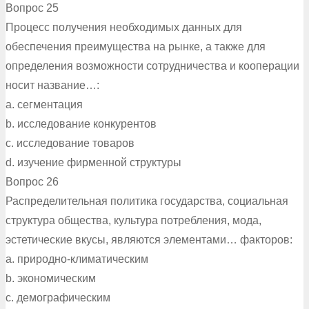
Вопрос 25
Процесс получения необходимых данных для
обеспечения преимущества на рынке, а также для
определения возможности сотрудничества и кооперации
носит название…:
a. сегментация
b. исследование конкурентов
c. исследование товаров
d. изучение фирменной структуры
Вопрос 26
Распределительная политика государства, социальная
структура общества, культура потребления, мода,
эстетические вкусы, являются элементами… факторов:
a. природно-климатическим
b. экономическим
c. демографическим