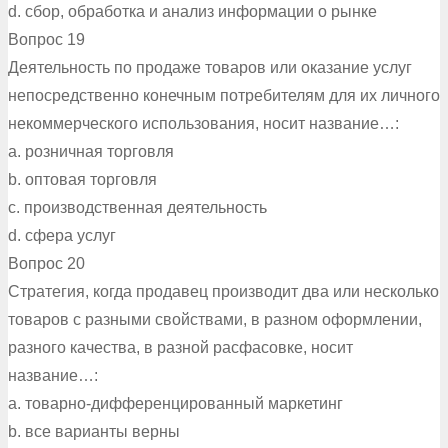
d. сбор, обработка и анализ информации о рынке
Вопрос 19
Деятельность по продаже товаров или оказание услуг
непосредственно конечным потребителям для их личного
некоммерческого использования, носит название…:
a. розничная торговля
b. оптовая торговля
c. производственная деятельность
d. сфера услуг
Вопрос 20
Стратегия, когда продавец производит два или несколько
товаров с разными свойствами, в разном оформлении,
разного качества, в разной расфасовке, носит
название…:
a. товарно-дифференцированный маркетинг
b. все варианты верны