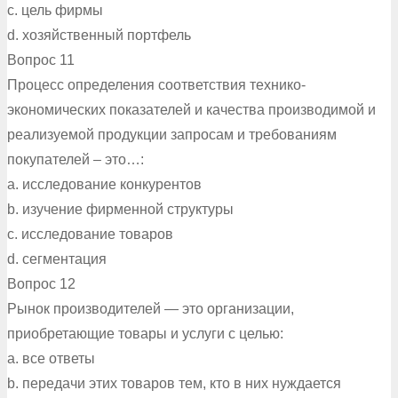
c. цель фирмы
d. хозяйственный портфель
Вопрос 11
Процесс определения соответствия технико-
экономических показателей и качества производимой и
реализуемой продукции запросам и требованиям
покупателей – это…:
a. исследование конкурентов
b. изучение фирменной структуры
c. исследование товаров
d. сегментация
Вопрос 12
Рынок производителей — это организации,
приобретающие товары и услуги с целью:
a. все ответы
b. передачи этих товаров тем, кто в них нуждается