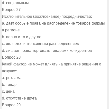
d. социальным
Вопрос 27
Исключительное (эксклюзивное) посредничество:
a. дает особые права на распределение товаров фирмы
в регионе
b. верно и то и другое
c. является интенсивным распределением
d. лишает права торговать товарами конкурентов
Вопрос 28
Какой фактор не может влиять на принятие решения о
покупке:
a. реклама
b. товар
c. цена
d. отсутствие друга
Вопрос 29