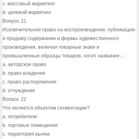
c. массовый маркетинг
d. целевой маркетинг
Вопрос 21
Исключительное право на воспроизведение, публикацию
и продажу содержания и формы художественного
произведения, включая товарные знаки и
промышленные образцы товаров, носит название…:
a. авторское право
b. право владения
c. право распоряжения
d. отчуждение
Вопрос 22
Что является объектом сегментации?
a. потребители
b. торговые помещения
c. территория рынка