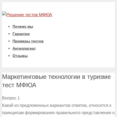
Почему мы
Гарантии
Примеры тестов
Антиплагиат
Отзывы
Маркетинговые технологии в туризме
тест МФЮА
Вопрос 1
Какой из предложенных вариантов ответов, относится к
принципам формирования правильного представления о