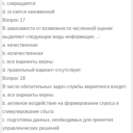
c. сокращается
d. остается неизменной
Вопрос 17
В зависимости от возможности численной оценки
выделяют следующие виды информации…:
a. качественная
b. количественная
c. все варианты верны
d. правильный вариант отсутствует
Вопрос 18
В число обязательных задач службы маркетинга входят:
a. все варианты верны
b. активное воздействие на формирование спроса и
стимулирование сбыта
c. подготовка данных, необходимых для принятия
управленческих решений