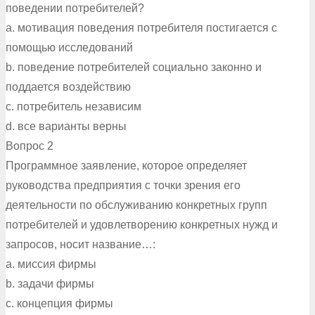
поведении потребителей?
a. мотивация поведения потребителя постигается с
помощью исследований
b. поведение потребителей социально законно и
поддается воздействию
c. потребитель независим
d. все варианты верны
Вопрос 2
Программное заявление, которое определяет
руководства предприятия с точки зрения его
деятельности по обслуживанию конкретных групп
потребителей и удовлетворению конкретных нужд и
запросов, носит название…:
a. миссия фирмы
b. задачи фирмы
c. концепция фирмы