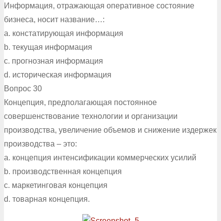
Информация, отражающая оперативное состояние
бизнеса, носит название…:
a. констатирующая информация
b. текущая информация
c. прогнозная информация
d. историческая информация
Вопрос 30
Концепция, предполагающая постоянное
совершенствование технологии и организации
производства, увеличение объемов и снижение издержек
производства – это:
a. концепция интенсификации коммерческих усилий
b. производственная концепция
c. маркетинговая концепция
d. товарная концепция.