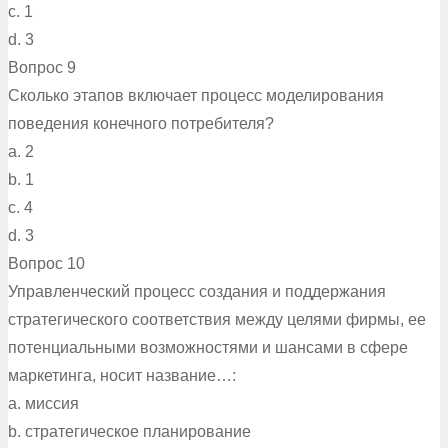
c. 1
d. 3
Вопрос 9
Сколько этапов включает процесс моделирования
поведения конечного потребителя?
a. 2
b. 1
c. 4
d. 3
Вопрос 10
Управленческий процесс создания и поддержания
стратегического соответствия между целями фирмы, ее
потенциальными возможностями и шансами в сфере
маркетинга, носит название…:
a. миссия
b. стратегическое планирование