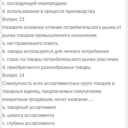
c. последующей перепродажи
d. использования в процессе производства
Вопрос 13
Назовите основное отличие потребительского рынка от
рынка товаров промышленного назначения:
a. нет правильного ответа.
b. товары используются для личного потребления
c. спрос на товары потребительского рынка эластичен
d. приобретаются разнообразные товары
Вопрос 14
Совокупность всех ассортиментных групп товаров и
товарных единиц, предлагаемых покупателям
конкретным продавцом, носит название…:
a. товарный ассортимент
b. широта ассортимента
c. глубина ассортимента