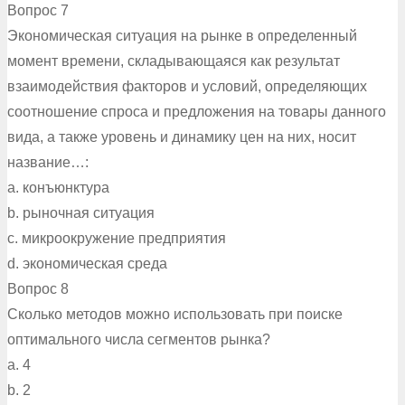
Вопрос 7
Экономическая ситуация на рынке в определенный
момент времени, складывающаяся как результат
взаимодействия факторов и условий, определяющих
соотношение спроса и предложения на товары данного
вида, а также уровень и динамику цен на них, носит
название…:
a. конъюнктура
b. рыночная ситуация
c. микроокружение предприятия
d. экономическая среда
Вопрос 8
Сколько методов можно использовать при поиске
оптимального числа сегментов рынка?
a. 4
b. 2