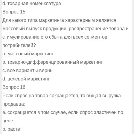
d. товарная номенклатура
Вопрос 15
Для какого типа маркетинга характерным является
массовый выпуск продукции, распространение товара и
стимулирование его сбыта для всех сегментов
потребителей?
a. массовый маркетинг
b. товарно-дифференцированный маркетинг
c. все варианты верны
d. целевой маркетинг
Вопрос 16
Если спрос на товар сокращается, то общая выручка
продавца:
a. сокращается в том случае, если спрос эластичен по
цене
b. растет