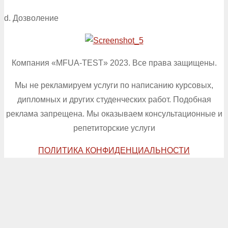
d. Дозволение
Компания «MFUA-TEST» 2023. Все права защищены.
Мы не рекламируем услуги по написанию курсовых,
дипломных и других студенческих работ. Подобная
реклама запрещена. Мы оказываем консультационные и
репетиторские услуги
ПОЛИТИКА КОНФИДЕНЦИАЛЬНОСТИ