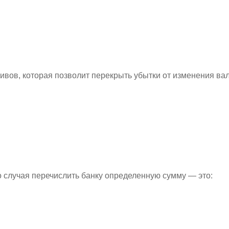
ивов, которая позволит перекрыть убытки от изменения ва
о случая перечислить банку определенную сумму — это: