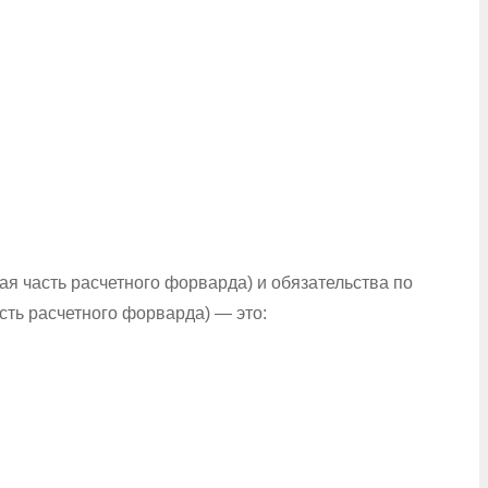
я часть расчетного форварда) и обязательства по
сть расчетного форварда) — это: