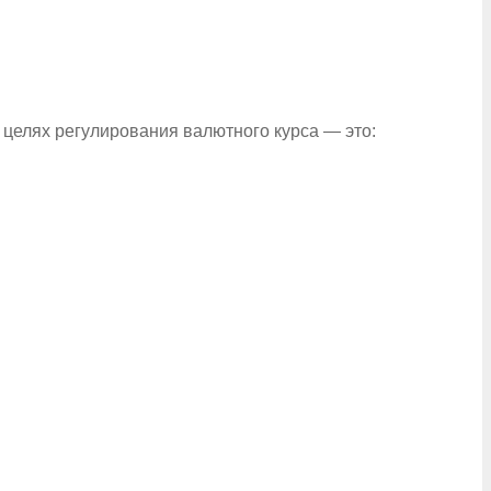
целях регулирования валютного курса — это: