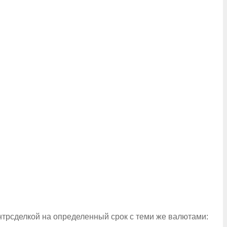
трсделкой на определенный срок с теми же валютами: