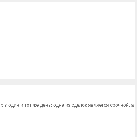
 один и тот же день; одна из сделок является срочной, а