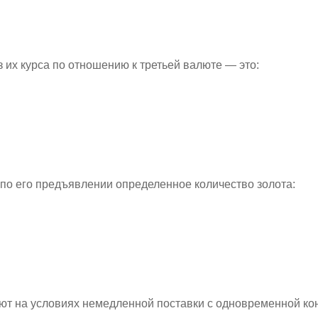
их курса по отношению к третьей валюте — это:
 по его предъявлении определенное количество золота:
т на условиях немедленной поставки с одновременной кон