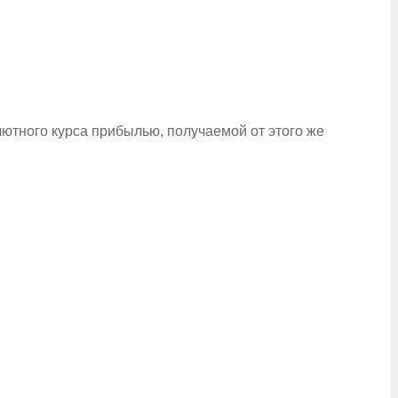
лютного курса прибылью, получаемой от этого же