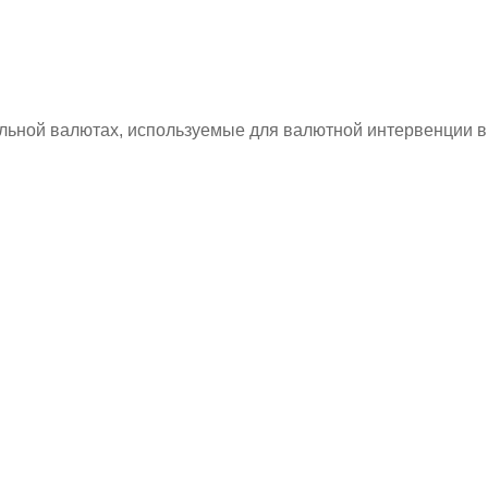
льной валютах, используемые для валютной интервенции в 