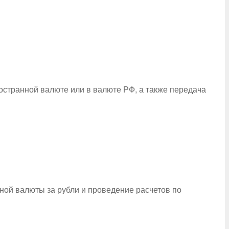
остранной валюте или в валюте РФ, а также передача
ой валюты за рубли и проведение расчетов по