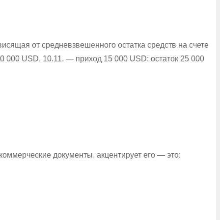
исящая от средневзвешенного остатка средств на счете
0 000 USD, 10.11. — приход 15 000 USD; остаток 25 000
коммерческие документы, акцентирует его — это: