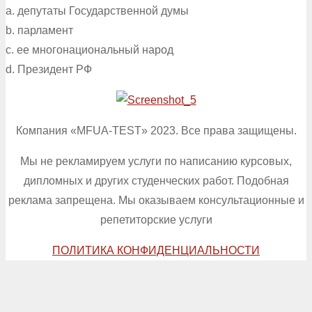
a. депутаты Государственной думы
b. парламент
c. ее многонациональный народ
d. Президент РФ
Компания «MFUA-TEST» 2023. Все права защищены.
Мы не рекламируем услуги по написанию курсовых,
дипломных и других студенческих работ. Подобная
реклама запрещена. Мы оказываем консультационные и
репетиторские услуги
ПОЛИТИКА КОНФИДЕНЦИАЛЬНОСТИ