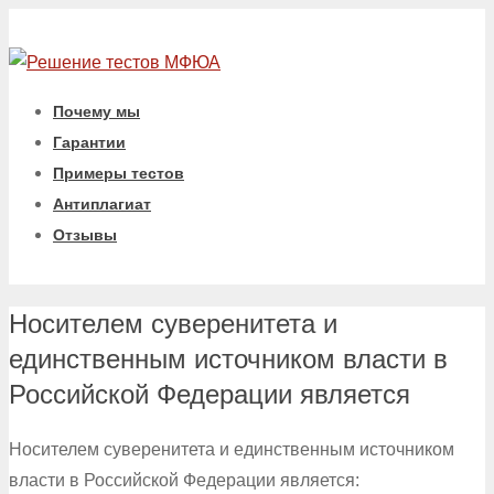
Почему мы
Гарантии
Примеры тестов
Антиплагиат
Отзывы
Носителем суверенитета и
единственным источником власти в
Российской Федерации является
Носителем суверенитета и единственным источником
власти в Российской Федерации является: