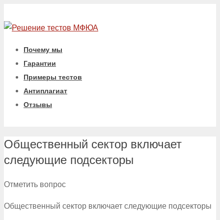
Почему мы
Гарантии
Примеры тестов
Антиплагиат
Отзывы
Общественный сектор включает
следующие подсекторы
Отметить вопрос
Общественный сектор включает следующие подсекторы