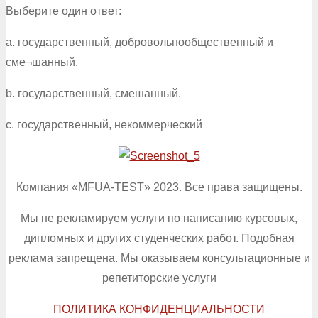
Выберите один ответ:
a. государственный, добровольнообщественный и
сме¬шанный.
b. государственный, смешанный.
c. государственный, некоммерческий
Компания «MFUA-TEST» 2023. Все права защищены.
Мы не рекламируем услуги по написанию курсовых,
дипломных и других студенческих работ. Подобная
реклама запрещена. Мы оказываем консультационные и
репетиторские услуги
ПОЛИТИКА КОНФИДЕНЦИАЛЬНОСТИ