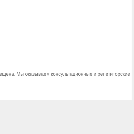
рещена. Мы оказываем консультационные и репетиторские