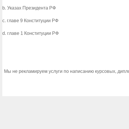
b. Указах Президента РФ
c. главе 9 Конституции РФ
d. главе 1 Конституции РФ
Мы не рекламируем услуги по написанию курсовых, дипл