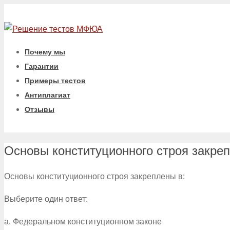
Почему мы
Гарантии
Примеры тестов
Антиплагиат
Отзывы
Основы конституционного строя закреп
Основы конституционного строя закреплены в:
Выберите один ответ:
a. Федеральном конституционном законе