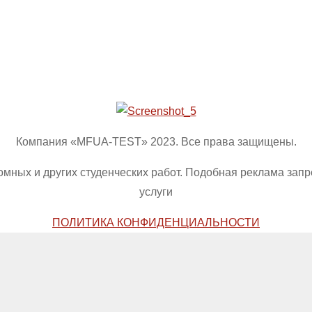
Компания «MFUA-TEST» 2023. Все права защищены.
омных и других студенческих работ. Подобная реклама зап
услуги
ПОЛИТИКА КОНФИДЕНЦИАЛЬНОСТИ