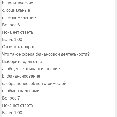
b. политические
c. социальные
d. экономические
Вопрос 6
Пока нет ответа
Балл: 1,00
Отметить вопрос
Что такое сфера финансовой деятельности?
Выберите один ответ:
a. общение, финансирование
b. финансирование
c. обращение, обмен стоимостей
d. обмен валютами
Вопрос 7
Пока нет ответа
Балл: 1,00