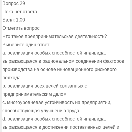
Вопрос 29
Пока нет ответа
Балл: 1,00
Отметить вопрос
Что такое предпринимательская деятельность?
Выберите один ответ:
a. реализация особых способностей индивида,
выражающаяся в рациональном соединении факторов
производства на основе инновационного рискового
подхода
b. реализация всех целей связанных с
предпринимательским делом
c. многоуровневая устойчивость на предприятии,
способствующая улучшению труда
d. реализация особых способностей индивида,
выражающаяся в достижении поставленных целей и