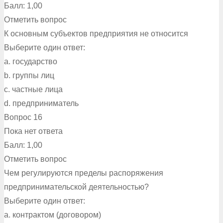
Балл: 1,00
Отметить вопрос
К основным субъектов предприятия не относится
Выберите один ответ:
a. государство
b. группы лиц
c. частные лица
d. предприниматель
Вопрос 16
Пока нет ответа
Балл: 1,00
Отметить вопрос
Чем регулируются пределы распоряжения
предпринимательской деятельностью?
Выберите один ответ:
a. контрактом (договором)