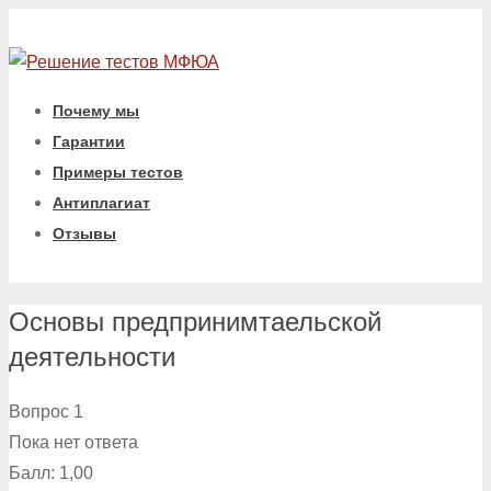
Почему мы
Гарантии
Примеры тестов
Антиплагиат
Отзывы
Основы предпринимтаельской
деятельности
Вопрос 1
Пока нет ответа
Балл: 1,00