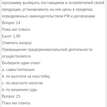
программу, выбирать поставщиков и потребителей своей
продукции, устанавливать на нее цены в пределах,
определенных законодательством РФ и договорами
Вопрос 14
Пока нет ответа
Балл: 1,00
Отметить вопрос
Прекращение предпринимательской деятельности
осуществляется
Выберите один ответ:
a. самостоятельно
b. по выплате за неустойку
c. по неуплате налогов
d. по решению суда
Вопрос 15
Пока нет ответа