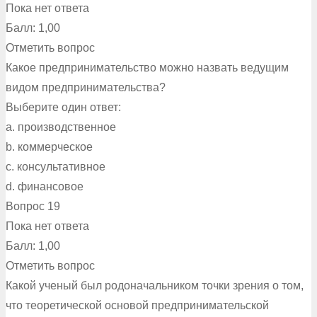
Пока нет ответа
Балл: 1,00
Отметить вопрос
Какое предпринимательство можно назвать ведущим
видом предпринимательства?
Выберите один ответ:
a. производственное
b. коммерческое
c. консультативное
d. финансовое
Вопрос 19
Пока нет ответа
Балл: 1,00
Отметить вопрос
Какой ученый был родоначальником точки зрения о том,
что теоретической основой предпринимательской