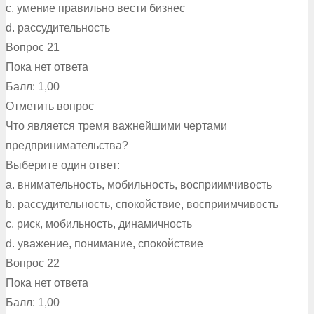
c. умение правильно вести бизнес
d. рассудительность
Вопрос 21
Пока нет ответа
Балл: 1,00
Отметить вопрос
Что является тремя важнейшими чертами
предпринимательства?
Выберите один ответ:
a. внимательность, мобильность, восприимчивость
b. рассудительность, спокойствие, восприимчивость
c. риск, мобильность, динамичность
d. уважение, понимание, спокойствие
Вопрос 22
Пока нет ответа
Балл: 1,00