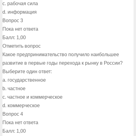
c. рабочая сила
d. информация
Вопрос 3
Пока нет ответа
Балл: 1,00
Отметить вопрос
Какое предпринимательство получило наибольшее
развитие в первые годы перехода к рынку в России?
Выберите один ответ:
a. государственное
b. частное
c. частное и коммерческое
d. коммерческое
Вопрос 4
Пока нет ответа
Балл: 1,00