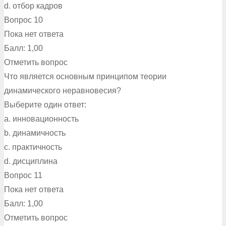
d. отбор кадров
Вопрос 10
Пока нет ответа
Балл: 1,00
Отметить вопрос
Что является основным принципом теории
динамического неравновесия?
Выберите один ответ:
a. инновационность
b. динамичность
c. практичность
d. дисциплина
Вопрос 11
Пока нет ответа
Балл: 1,00
Отметить вопрос