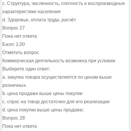
c. Структура, численность, плотность и воспроизводные
характеристики населения
d. Здоровье, оплата труда, расчёт
Вопрос 27
Пока нет ответа
Балл: 1,00
Отметить вопрос
Коммерческая деятельность возможна при условии
Выберите один ответ:
a. закупка товара осуществляется по ценам выше
розничных.
b. цена продажи выше цены покупки
c. спрос на товар достаточен для его реализации
d. цена покупки выше цены продажи;
Вопрос 28
Пока нет ответа