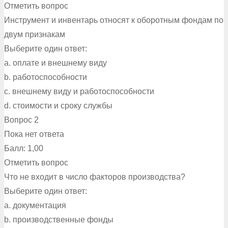
Отметить вопрос
Инструмент и инвентарь относят к оборотным фондам по
двум признакам
Выберите один ответ:
a. оплате и внешнему виду
b. работоспособности
c. внешнему виду и работоспособности
d. стоимости и сроку службы
Вопрос 2
Пока нет ответа
Балл: 1,00
Отметить вопрос
Что не входит в число факторов производства?
Выберите один ответ:
a. документация
b. производственные фонды