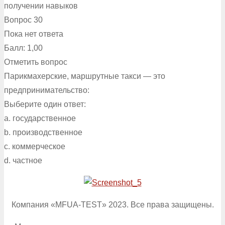
получении навыков
Вопрос 30
Пока нет ответа
Балл: 1,00
Отметить вопрос
Парикмахерские, маршрутные такси — это
предпринимательство:
Выберите один ответ:
a. государственное
b. производственное
c. коммерческое
d. частное
Компания «MFUA-TEST» 2023. Все права защищены.