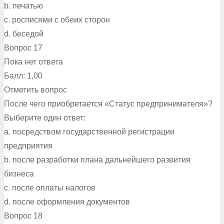
b. печатью
c. росписями с обеих сторон
d. беседой
Вопрос 17
Пока нет ответа
Балл: 1,00
Отметить вопрос
После чего приобретается «Статус предпринимателя»?
Выберите один ответ:
a. посредством государственной регистрации
предприятия
b. после разработки плана дальнейшего развития
бизнеса
c. после оплаты налогов
d. после оформления документов
Вопрос 18