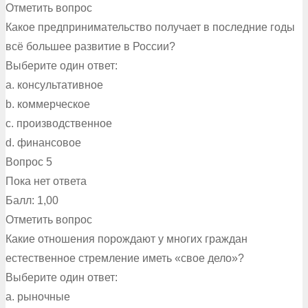
Отметить вопрос
Какое предпринимательство получает в последние годы
всё большее развитие в России?
Выберите один ответ:
a. консультативное
b. коммерческое
c. производственное
d. финансовое
Вопрос 5
Пока нет ответа
Балл: 1,00
Отметить вопрос
Какие отношения порождают у многих граждан
естественное стремление иметь «свое дело»?
Выберите один ответ:
a. рыночные