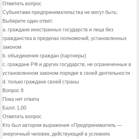
Отметить вопрос
Субъектами предпринимательства не могут быть:
Выберите один ответ:
a. граждане иностранных государств и лица без
гражданства в пределах полномочий, установленных
законом
b. объединения граждан (партнеры)
c. граждане РФ и других государств, не ограниченные в
установленном законом порядке в своей деятельности
d. только граждане своей страны
Вопрос 8
Пока нет ответа
Балл: 1,00
Отметить вопрос
Кто был автором выражения «Предприниматель —
энергичный человек, действующий в условиях