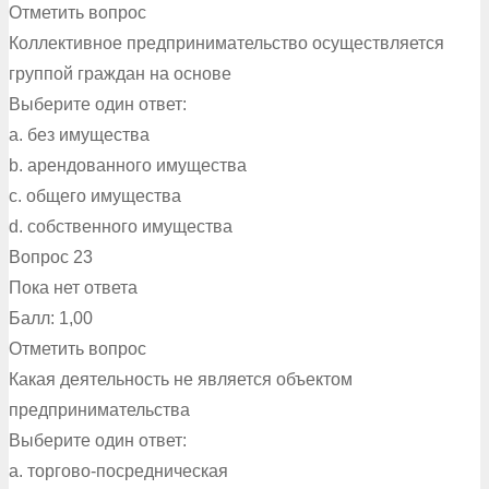
Отметить вопрос
Коллективное предпринимательство осуществляется
группой граждан на основе
Выберите один ответ:
a. без имущества
b. арендованного имущества
c. общего имущества
d. собственного имущества
Вопрос 23
Пока нет ответа
Балл: 1,00
Отметить вопрос
Какая деятельность не является объектом
предпринимательства
Выберите один ответ:
a. торгово-посредническая