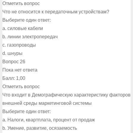
Отметить вопрос
Что не относится к передаточным устройствам?
Выберите один ответ:
a. силовые кабели
b. линии электропередач
c. газопроводы
d. шнуры
Вопрос 26
Пока нет ответа
Балл: 1,00
Отметить вопрос
Что входит в Демографическую характеристику факторов
внешней среды маркетинговой системы
Выберите один ответ:
a. Налоги, квартплата, процент от продаж
b. Умение, развитие, осязаемость