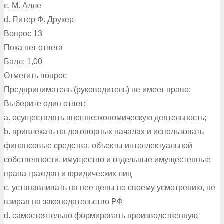
c. М. Алле
d. Питер Ф. Друкер
Вопрос 13
Пока нет ответа
Балл: 1,00
Отметить вопрос
Предприниматель (руководитель) не имеет право:
Выберите один ответ:
a. осуществлять внешнеэкономическую деятельность;
b. привлекать на договорных началах и использовать
финансовые средства, объекты интеллектуальной
собственности, имущество и отдельные имущестенные
права граждан и юридических лиц
c. устанавливать на нее цены по своему усмотрению, не
взирая на законодательство РФ
d. самостоятельно формировать производственную