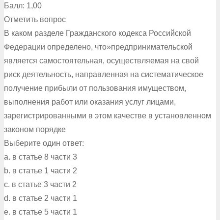
Балл: 1,00
Отметить вопрос
В каком разделе Гражданского кодекса Российской
Федерации определено, что»предпринимательской
является самостоятельная, осуществляемая на свой
риск деятельность, направленная на систематическое
получение прибыли от пользования имуществом,
выполнения работ или оказания услуг лицами,
зарегистрированными в этом качестве в установленном
законом порядке
Выберите один ответ:
a. в статье 8 части 3
b. в статье 1 части 2
c. в статье 3 части 2
d. в статье 2 части 1
e. в статье 5 части 1