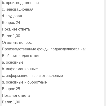
b. производственная
c. инновационная
d. трудовая
Вопрос 24
Пока нет ответа
Балл: 1,00
Отметить вопрос
Производственные фонды подразделяются на:
Выберите один ответ:
a. основные
b. информационные
c. информационные и отраслевые
d. основные и оборотные
Вопрос 25
Пока нет ответа
Балл: 1,00