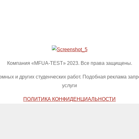
Компания «MFUA-TEST» 2023. Все права защищены.
омных и других студенческих работ. Подобная реклама зап
услуги
ПОЛИТИКА КОНФИДЕНЦИАЛЬНОСТИ