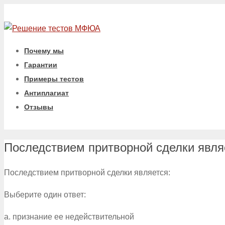
Почему мы
Гарантии
Примеры тестов
Антиплагиат
Отзывы
Последствием притворной сделки явля
Последствием притворной сделки является:
Выберите один ответ:
a. признание ее недействительной