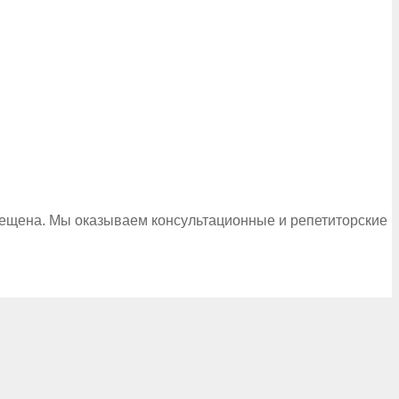
рещена. Мы оказываем консультационные и репетиторские