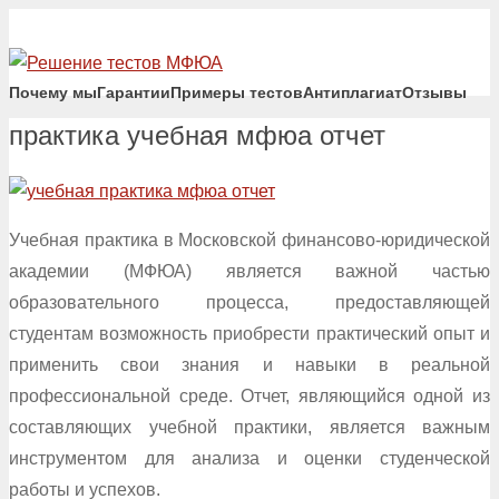
Почему мы
Гарантии
Примеры тестов
Антиплагиат
Отзывы
практика учебная мфюа отчет
Учебная практика в Московской финансово-юридической
академии (МФЮА) является важной частью
образовательного процесса, предоставляющей
студентам возможность приобрести практический опыт и
применить свои знания и навыки в реальной
профессиональной среде. Отчет, являющийся одной из
составляющих учебной практики, является важным
инструментом для анализа и оценки студенческой
работы и успехов.