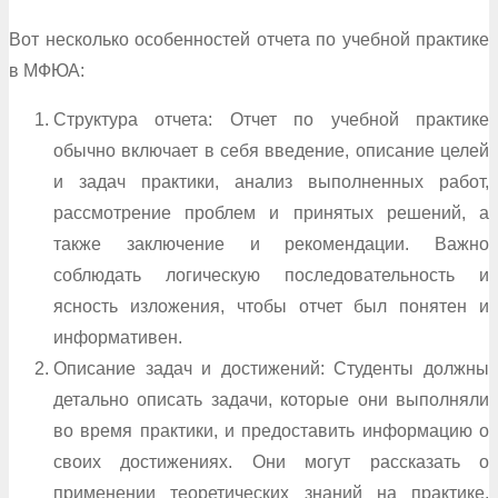
Вот несколько особенностей отчета по учебной практике
в МФЮА:
Структура отчета: Отчет по учебной практике
обычно включает в себя введение, описание целей
и задач практики, анализ выполненных работ,
рассмотрение проблем и принятых решений, а
также заключение и рекомендации. Важно
соблюдать логическую последовательность и
ясность изложения, чтобы отчет был понятен и
информативен.
Описание задач и достижений: Студенты должны
детально описать задачи, которые они выполняли
во время практики, и предоставить информацию о
своих достижениях. Они могут рассказать о
применении теоретических знаний на практике,