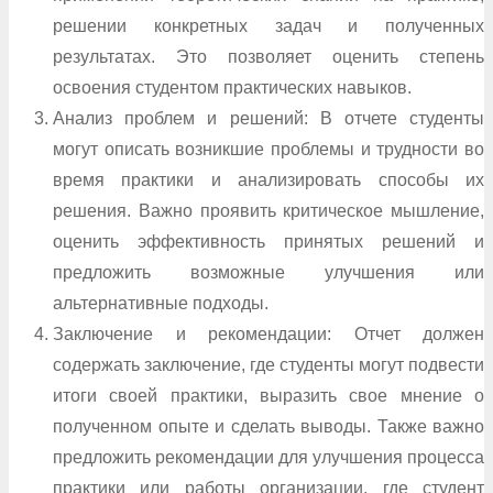
решении конкретных задач и полученных
результатах. Это позволяет оценить степень
освоения студентом практических навыков.
Анализ проблем и решений: В отчете студенты
могут описать возникшие проблемы и трудности во
время практики и анализировать способы их
решения. Важно проявить критическое мышление,
оценить эффективность принятых решений и
предложить возможные улучшения или
альтернативные подходы.
Заключение и рекомендации: Отчет должен
содержать заключение, где студенты могут подвести
итоги своей практики, выразить свое мнение о
полученном опыте и сделать выводы. Также важно
предложить рекомендации для улучшения процесса
практики или работы организации, где студент