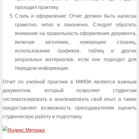
проходил практику.
Стиль и оформление: Отчет должен быть написан
грамотно, четко и лаконично. Следует обратить
внимание на правильность оформления документа,
включая заголовки, нумерацию страниц,
использование графиков, таблиц и других
визуальных материалов, если они подходят для
передачи информации.
Отчет по учебной практике в МФЮА является важным
документом, который позволяет студентам
систематизировать и анализировать свой опыт, а также
предоставляет возможность преподавателям оценить
студенческую работу и подготовку.