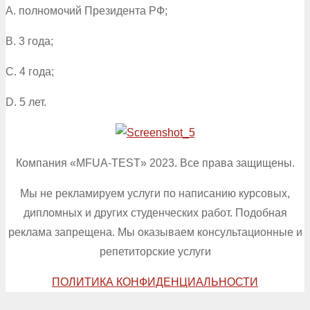
A. полномочий Президента РФ;
B. 3 года;
C. 4 года;
D. 5 лет.
Компания «MFUA-TEST» 2023. Все права защищены.
Мы не рекламируем услуги по написанию курсовых,
дипломных и других студенческих работ. Подобная
реклама запрещена. Мы оказываем консультационные и
репетиторские услуги
ПОЛИТИКА КОНФИДЕНЦИАЛЬНОСТИ