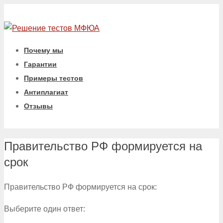
Почему мы
Гарантии
Примеры тестов
Антиплагиат
Отзывы
Правительство РФ формируется на
срок
Правительство РФ формируется на срок:
Выберите один ответ: