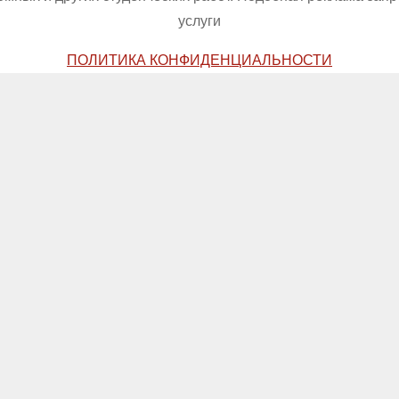
услуги
ПОЛИТИКА КОНФИДЕНЦИАЛЬНОСТИ