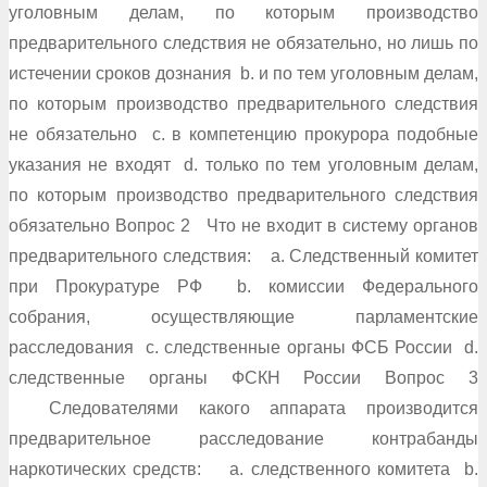
уголовным делам, по которым производство
предварительного следствия не обязательно, но лишь по
истечении сроков дознания b. и по тем уголовным делам,
по которым производство предварительного следствия
не обязательно c. в компетенцию прокурора подобные
указания не входят d. только по тем уголовным делам,
по которым производство предварительного следствия
обязательно Вопрос 2 Что не входит в систему органов
предварительного следствия: a. Следственный комитет
при Прокуратуре РФ b. комиссии Федерального
собрания, осуществляющие парламентские
расследования c. следственные органы ФСБ России d.
следственные органы ФСКН России Вопрос 3
Следователями какого аппарата производится
предварительное расследование контрабанды
наркотических средств: a. следственного комитета b.