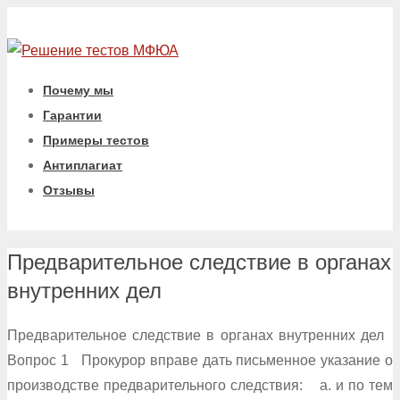
Почему мы
Гарантии
Примеры тестов
Антиплагиат
Отзывы
Предварительное следствие в органах
внутренних дел
Предварительное следствие в органах внутренних дел
Вопрос 1 Прокурор вправе дать письменное указание о
производстве предварительного следствия: a. и по тем