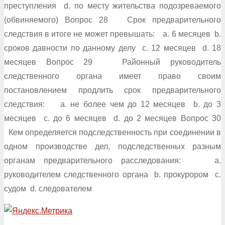
преступления d. по месту жительства подозреваемого
(обвиняемого) Вопрос 28 Срок предварительного
следствия в итоге не может превышать: a. 6 месяцев b.
сроков давности по данному делу c. 12 месяцев d. 18
месяцев Вопрос 29 Районный руководитель
следственного органа имеет право своим
постановлением продлить срок предварительного
следствия: a. не более чем до 12 месяцев b. до 3
месяцев c. до 6 месяцев d. до 2 месяцев Вопрос 30
Кем определяется подследственность при соединении в
одном производстве дел, подследственных разным
органам предварительного расследования: a.
руководителем следственного органа b. прокурором c.
судом d. следователем