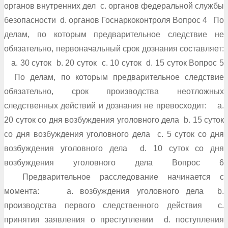
органов внутренних дел c. органов федеральной службы
безопасности d. органов Госнаркоконтроля Вопрос 4 По
делам, по которым предварительное следствие не
обязательно, первоначальный срок дознания составляет:
a. 30 суток b. 20 суток c. 10 суток d. 15 суток Вопрос 5
По делам, по которым предварительное следствие
обязательно, срок производства неотложных
следственных действий и дознания не превосходит: a.
20 суток со дня возбуждения уголовного дела b. 15 суток
со дня возбуждения уголовного дела c. 5 суток со дня
возбуждения уголовного дела d. 10 суток со дня
возбуждения уголовного дела Вопрос 6
Предварительное расследование начинается с
момента: a. возбуждения уголовного дела b.
производства первого следственного действия c.
принятия заявления о преступлении d. поступления