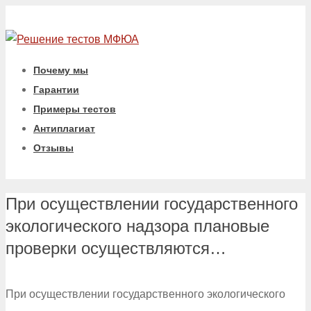
Почему мы
Гарантии
Примеры тестов
Антиплагиат
Отзывы
При осуществлении государственного
экологического надзора плановые
проверки осуществляются…
При осуществлении государственного экологического