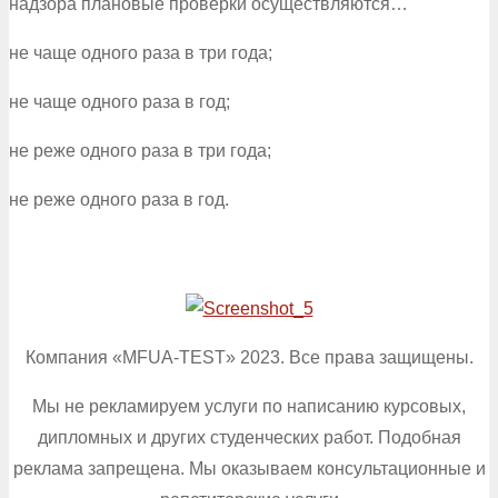
надзора плановые проверки осуществляются…
не чаще одного раза в три года;
не чаще одного раза в год;
не реже одного раза в три года;
не реже одного раза в год.
Компания «MFUA-TEST» 2023. Все права защищены.
Мы не рекламируем услуги по написанию курсовых,
дипломных и других студенческих работ. Подобная
реклама запрещена. Мы оказываем консультационные и