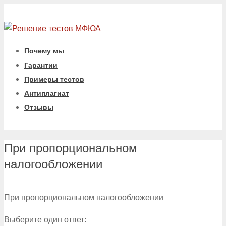
Почему мы
Гарантии
Примеры тестов
Антиплагиат
Отзывы
При пропорциональном
налогообложении
При пропорциональном налогообложении
Выберите один ответ: