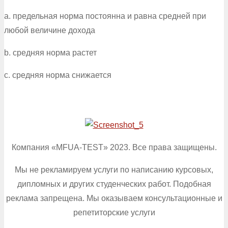
a. предельная норма постоянна и равна средней при
любой величине дохода
b. средняя норма растет
c. средняя норма снижается
Компания «MFUA-TEST» 2023. Все права защищены.
Мы не рекламируем услуги по написанию курсовых,
дипломных и других студенческих работ. Подобная
реклама запрещена. Мы оказываем консультационные и
репетиторские услуги