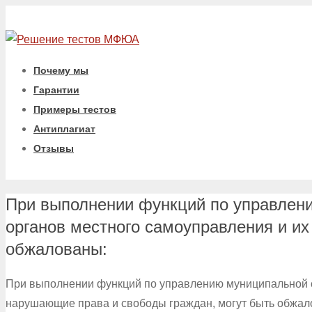
Почему мы
Гарантии
Примеры тестов
Антиплагиат
Отзывы
При выполнении функций по управлени
органов местного самоуправления и и
обжалованы:
При выполнении функций по управлению муниципальной с
нарушающие права и свободы граждан, могут быть обжал