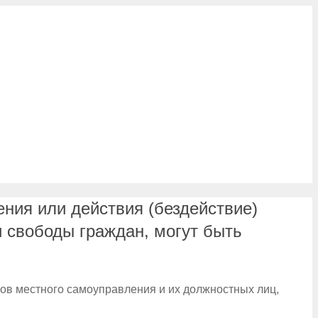
ния или действия (бездействие)
 свободы граждан, могут быть
ов местного самоуправления и их должностных лиц,