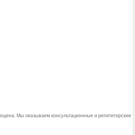
рещена. Мы оказываем консультационные и репетиторские