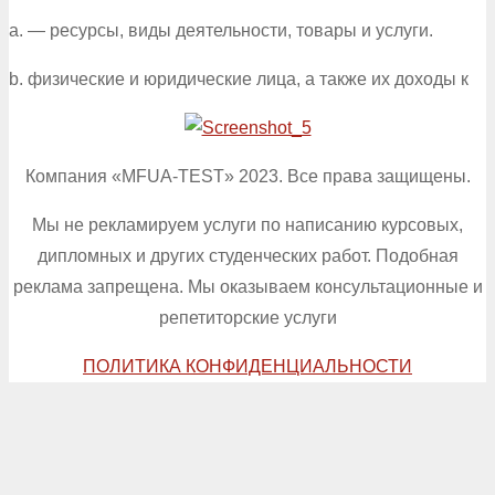
a. — ресурсы, виды деятельности, товары и услуги.
b. физические и юридические лица, а также их доходы к
Компания «MFUA-TEST» 2023. Все права защищены.
Мы не рекламируем услуги по написанию курсовых,
дипломных и других студенческих работ. Подобная
реклама запрещена. Мы оказываем консультационные и
репетиторские услуги
ПОЛИТИКА КОНФИДЕНЦИАЛЬНОСТИ