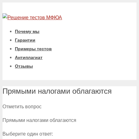
Почему мы
Гарантии
Примеры тестов
Антиплагиат
Отзывы
Прямыми налогами облагаются
Отметить вопрос
Прямыми налогами облагаются
Выберите один ответ: