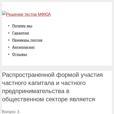
Почему мы
Гарантии
Примеры тестов
Антиплагиат
Отзывы
Распространенной формой участия
частного капитала и частного
предпринимательства в
общественном секторе является
Вопрос 3