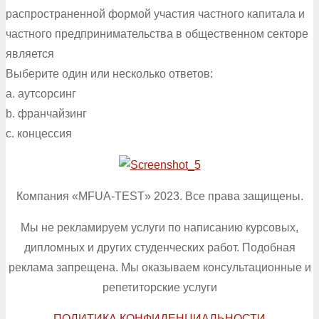
распространенной формой участия частного капитала и
частного предпринимательства в общественном секторе
является
Выберите один или несколько ответов:
a. аутсорсинг
b. франчайзинг
c. концессия
Компания «MFUA-TEST» 2023. Все права защищены.
Мы не рекламируем услуги по написанию курсовых,
дипломных и других студенческих работ. Подобная
реклама запрещена. Мы оказываем консультационные и
репетиторские услуги
ПОЛИТИКА КОНФИДЕНЦИАЛЬНОСТИ